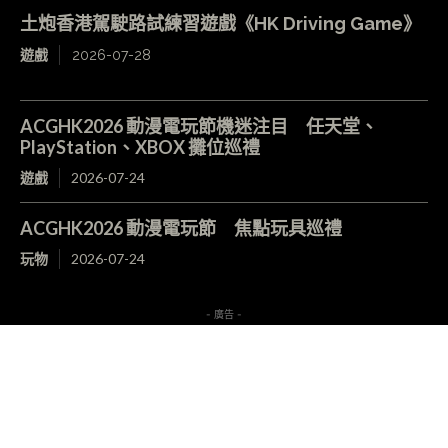
土炮香港駕駛路試練習遊戲《HK Driving Game》
遊戲
2026-07-28
ACGHK2026 動漫電玩節機迷注目 任天堂、
PlayStation、XBOX 攤位巡禮
遊戲
2026-07-24
ACGHK2026 動漫電玩節 焦點玩具巡禮
玩物
2026-07-24
- 廣告 -