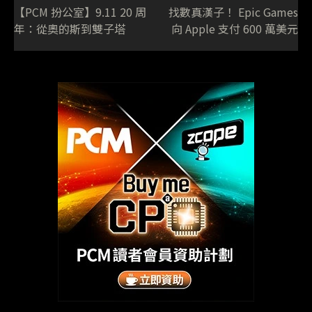
【PCM 扮公室】9.11 20 周
找數真漢子！ Epic Games
年：從奧的斯到雙子塔
向 Apple 支付 600 萬美元