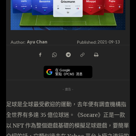
Ayu Chan
Author:
Published:
2021-09-13
在 Google
緊貼《PCM》消息
- 廣告 -
足球是全球最受歡迎的運動，去年便有調查機構指
全世界有多達 35 億位球迷。《Sorare》正是一款
以 NFT 作為整個遊戲基礎的模擬足球遊戲，要簡單