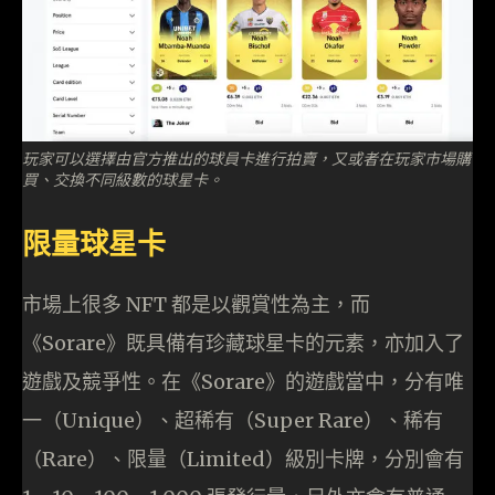
玩家可以選擇由官方推出的球員卡進行拍賣，又或者在玩家市場購
買、交換不同級數的球星卡。
限量球星卡
市場上很多 NFT 都是以觀賞性為主，而
《Sorare》既具備有珍藏球星卡的元素，亦加入了
遊戲及競爭性。在《Sorare》的遊戲當中，分有唯
一（Unique）、超稀有（Super Rare）、稀有
（Rare）、限量（Limited）級別卡牌，分別會有