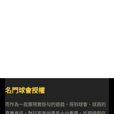
名門球會授權
而作為一款跟現實掛勾的遊戲，得到球會、球員的
真實資訊，對玩家來說更是十分重要，近期遊戲在