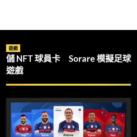
遊戲
儲 NFT 球員卡 Sorare 模擬足球
遊戲