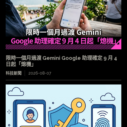
限時一個月過渡 Gemini Google 助理確定 9 月 4
日起「熄機」
科技新聞
2026-08-07