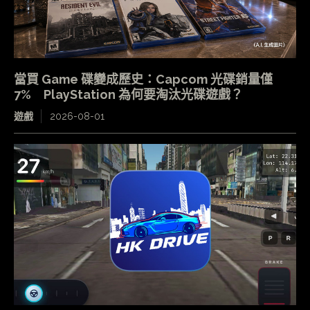
當買 Game 碟變成歷史：Capcom 光碟銷量僅
7% PlayStation 為何要淘汰光碟遊戲？
遊戲
2026-08-01