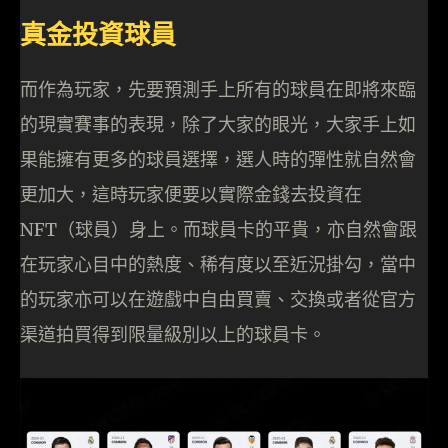
真金投資球員
而作為玩家，先要預測手上所有的球員在即將來臨
的現實賽事的表現，除了大家的眼光，大家手上如
果能擁有更多的球員選擇，選人時的彈性就自然會
更加大，這時玩家便要以實際金錢去投資在
NFT（球員）身上。而球員卡的平貴，亦自然會跟
在玩家心目中的熱度、稀有度以至近況掛勾，當中
的玩家亦可以在遊戲中自由買賣、交換或者從官方
渠道拍買得到限量級別以上的球員卡。