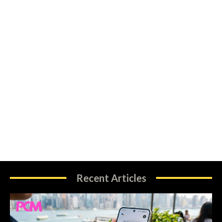
Recent Articles