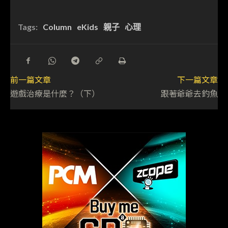
Tags:
Column
eKids
親子
心理
前一篇文章
下一篇文章
遊戲治療是什麼？（下）
跟著爺爺去釣魚