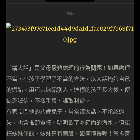
- 廣告 -
「講大話」是父母最難處理的行為問題！如果處理
不當，小孩子學習了不當的方法，以大話掩飾自己
的過錯，用謊言欺騙別人。這樣的孩子長大後，便
缺乏誠信，不擇手段、謀取利益。
有家長問他的八歲兒子，常常講大話，不承認過
失，也會推卸責任。明明飲了冰箱內的汽水，但冤
枉妹妹偷飲，妹妹只有兩歲，如何懂得呢！當拆穿