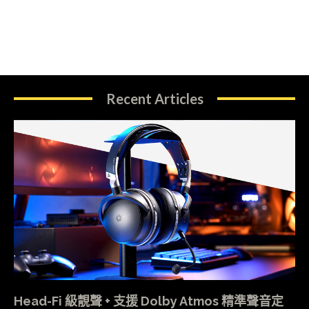
Recent Articles
Head-Fi 級靚聲 + 支援 Dolby Atmos 精準聲音定