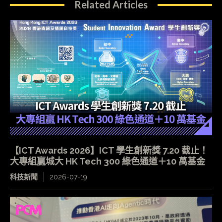
Related Articles
【ICT Awards 2026】ICT 學生創新獎 7.20 截止！
大專組贏城大 HK Tech 300 綠色通道＋10 萬基金
科技新聞
2026-07-19