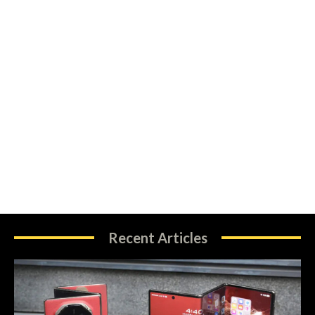
Recent Articles