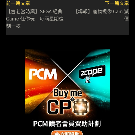
前一篇文章
下一篇文章
【古老當時興】SEGA 經典
【場報】寵物視像 Cam 減
Game 任你玩 每兩星期復
價
刻一款