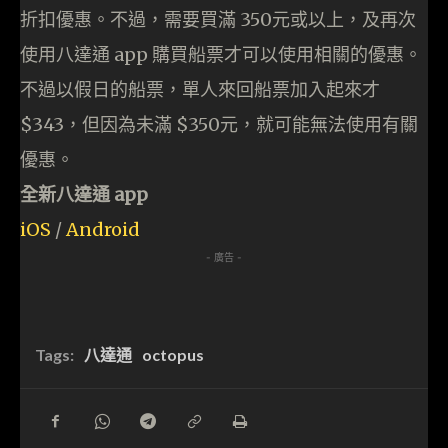
折扣優惠。不過，需要買滿 350元或以上，及再次
使用八達通 app 購買船票才可以使用相關的優惠。
不過以假日的船票，單人來回船票加入起來才
$343，但因為未滿 $350元，就可能無法使用有關
優惠。
全新八達通 app
iOS
/
Android
- 廣告 -
Tags:
八達通
octopus