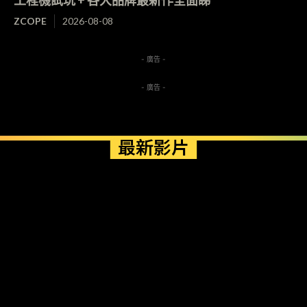
工程機試玩 + 各大品牌最新作全面睇
ZCOPE
2026-08-08
- 廣告 -
- 廣告 -
最新影片