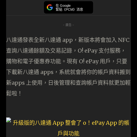
在 Google
緊貼《PCM》消息
- 廣告 -
八達通發表全新八達通 app，新版本將會加入 NFC
查詢八達通餘額及交易記錄，O! ePay 支付服務，
購物和電子優惠券功能。現有 O! ePay 用戶，只要
下載新八達通 apps，系統就會將你的帳戶資料搬到
新apps 上使用，日後管理和查詢帳戶資料就更加輕
鬆啦！