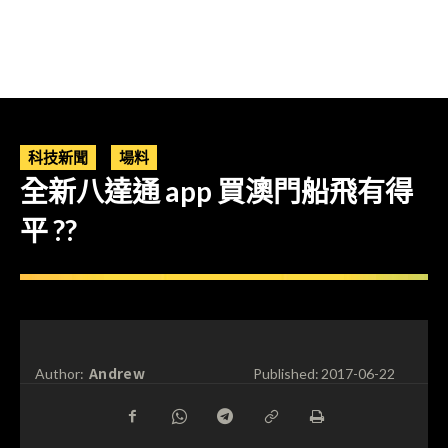
科技新聞
場料
全新八達通 app 買澳門船飛有得
平 ??
Andrew
Author:
Published:
2017-06-22