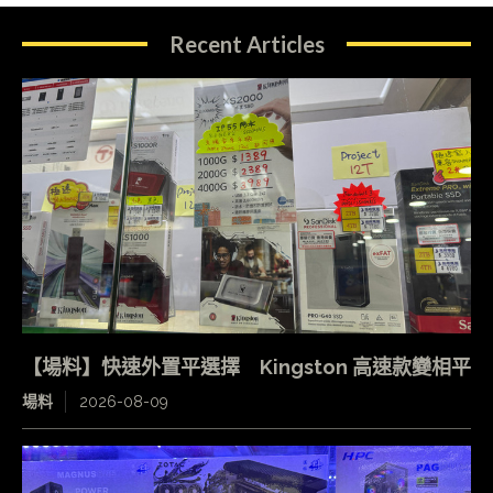
Recent Articles
【場料】快速外置平選擇 Kingston 高速款變相平
場料
2026-08-09