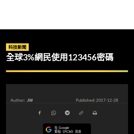
科技新聞
全球3%網民使用123456密碼
JW
Author:
Published:
2017-12-28
在 Google
緊貼《PCM》消息