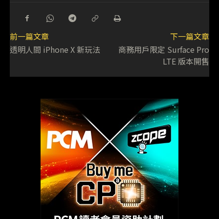
前一篇文章
下一篇文章
透明人間 iPhone X 新玩法
商務用戶限定 Surface Pro
LTE 版本開售