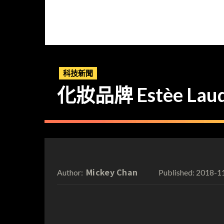
科技新聞
化妝品牌 Estèe 
Mickey Chan
2018-1
Author:
Published: