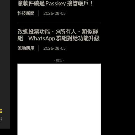
意軟件繞過 Passkey 接管帳戶！
科技新聞
2026-08-05
改進投票功能．@所有人．類似群
組 WhatsApp 群組對話功能升級
流動應用
2026-08-05
- 廣告 -
章
?