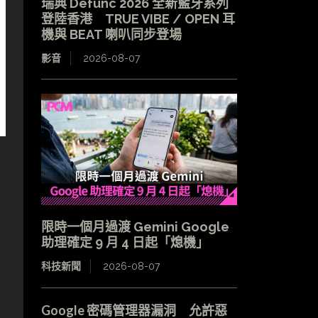
瑞典 Defunc 2026 全新藍牙系列
登陸香港 TRUE VIBE / OPEN 耳
機與 BEAT 喇叭同步登場
影音
2026-08-07
限時一個月過渡 Gemini Google
助理確定 9 月 4 日起「熄機」
科技新聞
2026-08-07
Google 密碼管理器漏洞 允許惡