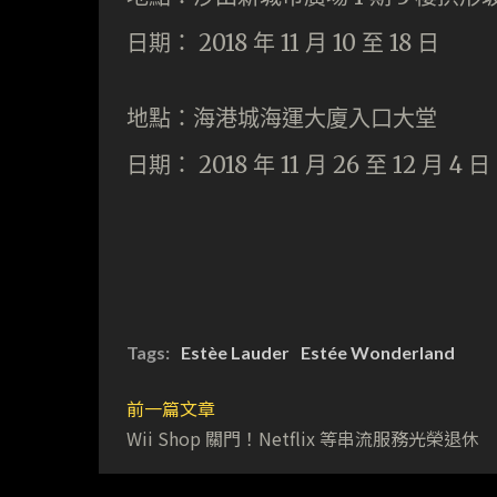
日期： 2018 年 11 月 10 至 18 日
地點：海港城海運大廈入口大堂
日期： 2018 年 11 月 26 至 12 月 4 日
Tags:
Estèe Lauder
Estée Wonderland
前一篇文章
Wii Shop 關門！Netflix 等串流服務光榮退休