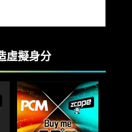
間創造虛擬身分