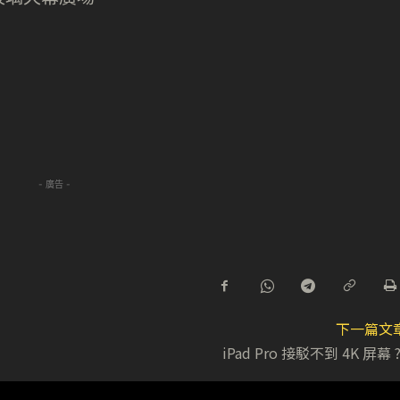
- 廣告 -
下一篇文
iPad Pro 接駁不到 4K 屏幕 ?