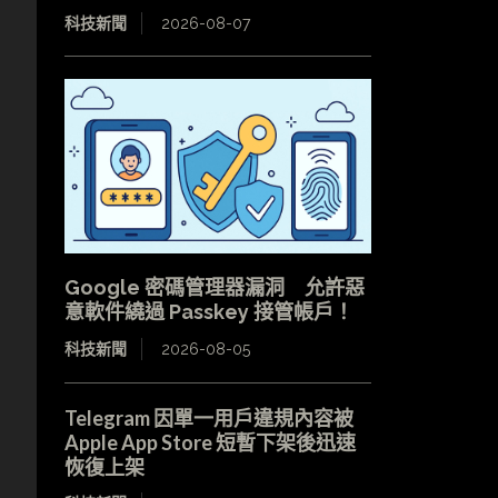
科技新聞
2026-08-07
Google 密碼管理器漏洞 允許惡
意軟件繞過 Passkey 接管帳戶！
科技新聞
2026-08-05
Telegram 因單一用戶違規內容被
Apple App Store 短暫下架後迅速
恢復上架