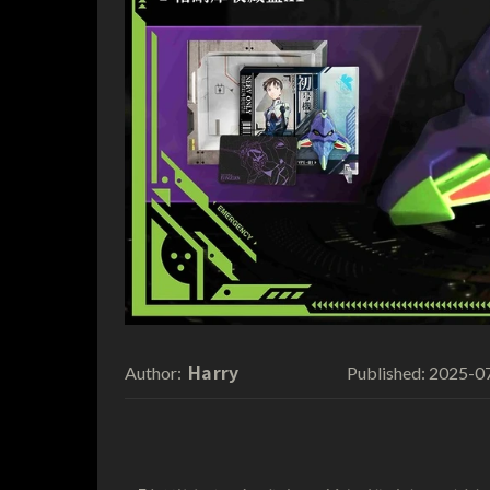
Harry
2025-0
Author:
Published: