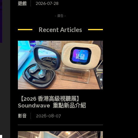
遊戲
2026-07-28
- 廣告 -
Recent Articles
【2026 香港高級視聽展】
Soundwave 重點新品介紹
影音
2026-08-07