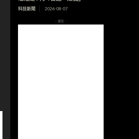
科技新聞
2026-08-07
- 廣告 -