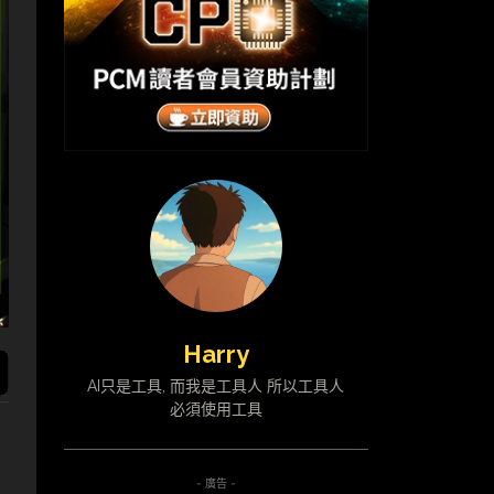
Harry
AI只是工具, 而我是工具人 所以工具人
必須使用工具
- 廣告 -