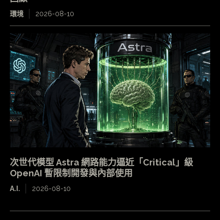
環境
2026-08-10
次世代模型 Astra 網路能力逼近「Critical」級
OpenAI 暫限制開發與內部使用
A.I.
2026-08-10