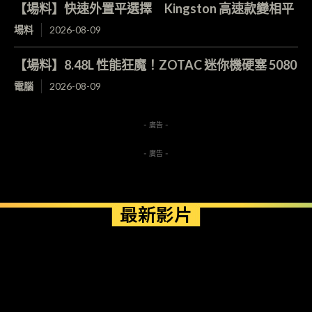
【場料】快速外置平選擇 Kingston 高速款變相平
場料
2026-08-09
【場料】8.48L 性能狂魔！ZOTAC 迷你機硬塞 5080
電腦
2026-08-09
- 廣告 -
- 廣告 -
最新影片