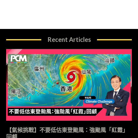
Recent Articles
【氣候挑戰】不要低估東登颱風：強颱風「紅霞」
回顧