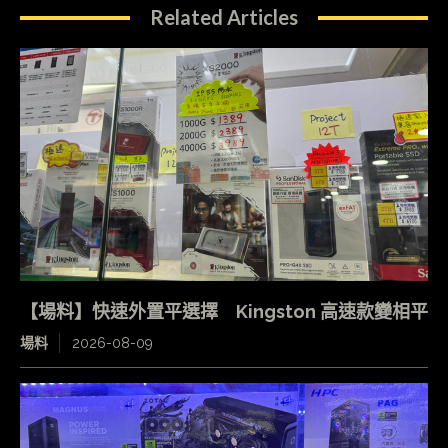
Related Articles
【場料】快速外置平選擇 Kingston 高速款變相平
場料
2026-08-09