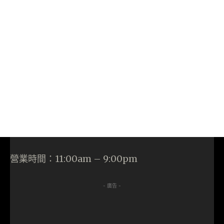
營業時間：11:00am – 9:00pm
- 廣告 -