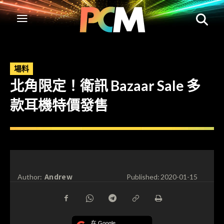
場料
北角限定！衛訊 Bazaar Sale 多
款耳機特價發售
Andrew
Author:
Published:
2020-01-15
在 Google