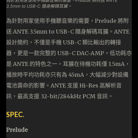
為針對用家使用手機聽音樂的需要，Prelude 將附送 ANTE
3.5mm to USB-C 隨身解碼耳擴。
為針對用家使用手機聽音樂的需要，Prelude 將附
送 ANTE 3.5mm to USB-C 隨身解碼耳擴。ANTE
設計簡約，不僅是手機 USB-C 類比輸出的轉接
器，更是一款完整的 USB-C DAC-AMP。低功耗亦
是 ANTE 的特色之一，耳擴在待機功耗僅 1.5mA，
播放時平均功耗亦只有為 45mA，大幅減少對設備
電池壽命的影響。ANTE 支援 Hi-Res 高解析音
訊，最高支援 32-bit/284kHz PCM 音訊。
SPEC.
Prelude