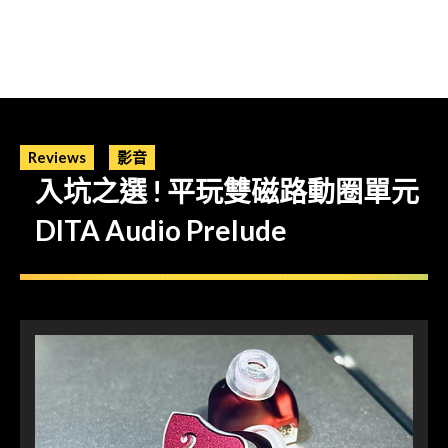
Reviews
影音
入坑之選 ! 平玩雙磁路動圈單元
DITA Audio Prelude