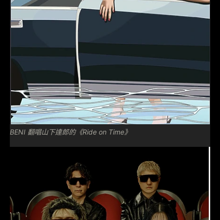
BENI 翻唱山下達郎的《Ride on Time》