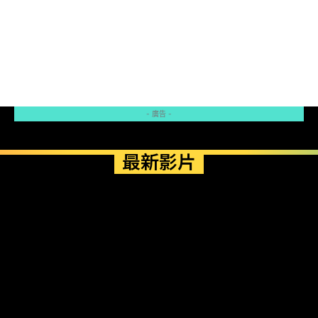
- 廣告 -
最新影片