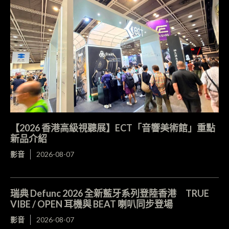
【2026 香港高級視聽展】ECT「音響美術館」重點
新品介紹
影音
2026-08-07
瑞典 Defunc 2026 全新藍牙系列登陸香港 TRUE
VIBE / OPEN 耳機與 BEAT 喇叭同步登場
影音
2026-08-07