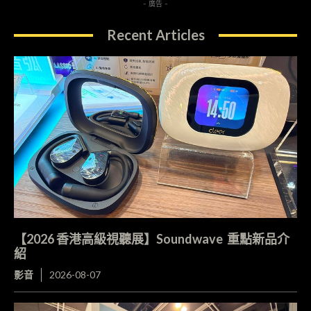
- 廣告 -
Recent Articles
【2026 香港高級視聽展】Soundwave 重點新品介
紹
影音
2026-08-07