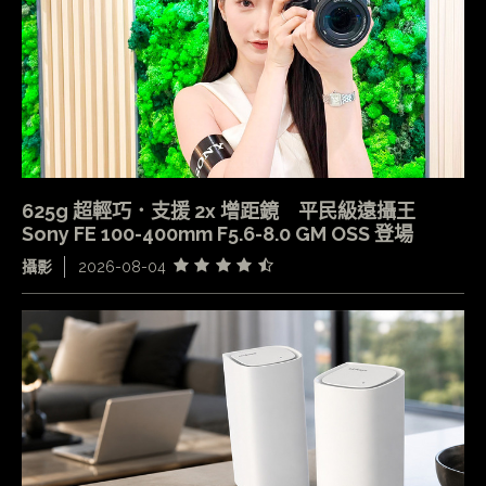
625g 超輕巧．支援 2x 增距鏡 平民級遠攝王
Sony FE 100-400mm F5.6-8.0 GM OSS 登場
攝影
2026-08-04