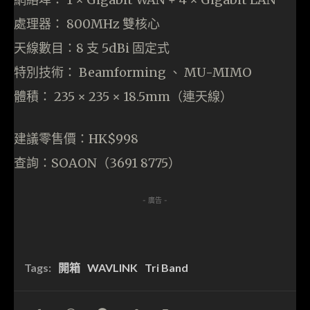
處理器： 800MHz 雙核心
天線數目：8 支 5dBi 固定式
特別技術： Beamforming 、 MU-MIMO
體積： 235 × 235 × 18.5mm（連天線）
建議零售價：HK$998
查詢：SOAON（3691 8775）
- 廣告 -
Tags:
開箱
WAVLINK
Tri Band