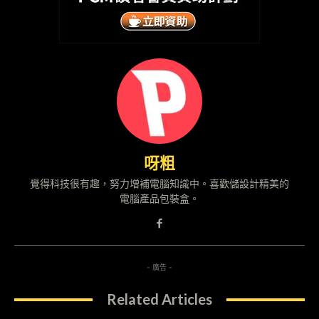
呀粗
覺得科技很有趣，努力增補電腦知識中。喜歡儲設計精美的
電腦產品包裝盒。
- 廣告 -
Related Articles