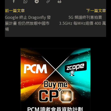
前一篇文章
下一篇文章
Google 終止 Dragonfly 發
5G 頻譜終刊憲拍賣
展計畫 但仍然放眼中國市
3.5GHz 每MHz底價 400 萬
場