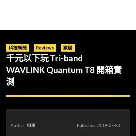
科技新聞
Reviews
家居
千元以下玩 Tri-band
WAVLINK Quantum T8 開箱實
測
呀粗
Author:
Published:
2019-07-20