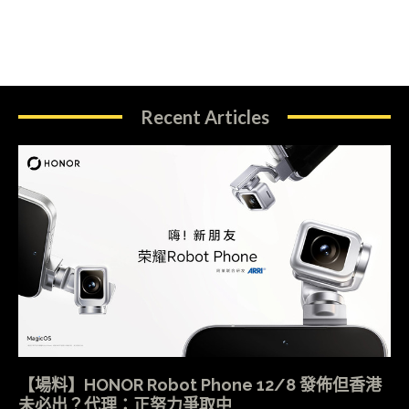
Recent Articles
【場料】HONOR Robot Phone 12/8 發佈但香港
未必出？代理：正努力爭取中