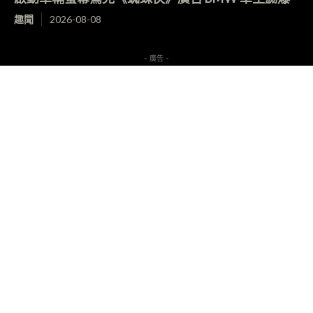
趣聞
2026-08-08
- 廣告 -