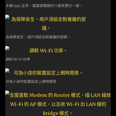
手機 App 主頁，電腦瀏覽器的介面其實也一樣。
為保障安全，用戶須設定較複雜的密碼。
調校 Wi-Fi 功率
可為小孩的裝置設定上網時間表