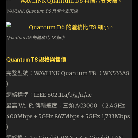
WAVLINK Quantum D6 具備六支天線
Quantum D6 的體積比 T8 細小
Quantum T8 規格與售價
完整型號：WAVLINK Quantum T8（ WN533A8
）
網絡標準：IEEE 802.11a/b/g/n/ac
最高 Wi-Fi 傳輸速度：三頻 AC3000 （ 2.4GHz
400Mbps + 5GHz 867Mbps + 5GHz 1,733Mbps
）
網絡埠： 1 × Gigabit WAN + 4 × Gigabit LAN