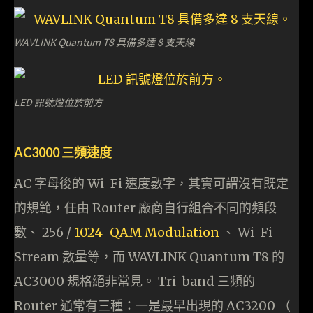
WAVLINK Quantum T8 具備多達 8 支天線
LED 訊號燈位於前方
AC3000 三頻速度
AC 字母後的 Wi-Fi 速度數字，其實可謂沒有既定
的規範，任由 Router 廠商自行組合不同的頻段
數、 256 /
1024-QAM Modulation
、 Wi-Fi
Stream 數量等，而 WAVLINK Quantum T8 的
AC3000 規格絕非常見。 Tri-band 三頻的
Router 通常有三種：一是最早出現的 AC3200 （