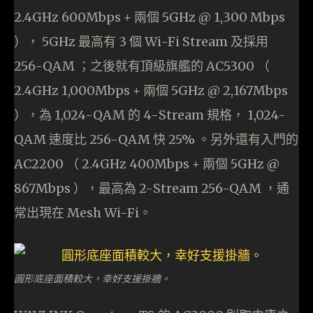
2.4GHz 600Mbps + 兩個 5GHz @ 1,300 Mbps
）， 5GHz 最高有 3 個 Wi-Fi Stream 及採用
256-QAM ；之後就有頂級旗艦的 AC5300 （
2.4GHz 1,000Mbps + 兩個 5GHz @ 2,167Mbps
），為 1,024-QAM 的 4-Stream 規格， 1,024-
QAM 速度比 256-QAM 快 25% 。另外還有入門的
AC2200 （ 2.4GHz 400Mbps + 兩個 5GHz @
867Mbps ），最高為 2-Stream 256-QAM ，通
常出現在 Mesh Wi-Fi。
圓形底座面積較大，幸好支援掛牆。