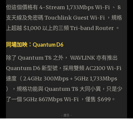
但這個價格有 4-Stream 1,733Mbps Wi-Fi 、 8
支天線及免密碼 Touchlink Guest Wi-Fi ，規格
上超越 $1,000 以上的三頻 Tri-band Router 。
同場加映：Quantum D6
除了 Quantum T8 之外， WAVLINK 亦有推出
Quantum D6 新型號，採用雙頻 AC2100 Wi-Fi
速度（ 2.4GHz 300Mbps + 5GHz 1,733Mbps
），規格功能與 Quantum T8 大同小異，只是少
了一個 5GHz 867Mbps Wi-Fi ，僅售 $699。
- 廣告 -