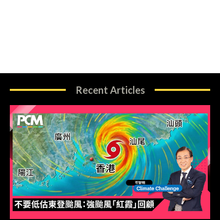
Recent Articles