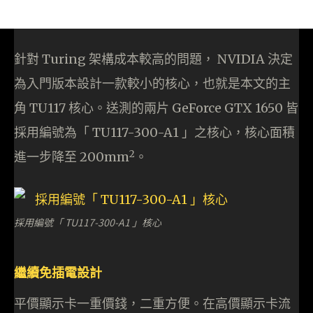
針對 Turing 架構成本較高的問題， NVIDIA 決定
為入門版本設計一款較小的核心，也就是本文的主
角 TU117 核心。送測的兩片 GeForce GTX 1650 皆
採用編號為「 TU117-300-A1 」之核心，核心面積
2
進一步降至 200mm
。
採用編號「 TU117-300-A1 」核心
繼續免插電設計
平價顯示卡一重價錢，二重方便。在高價顯示卡流