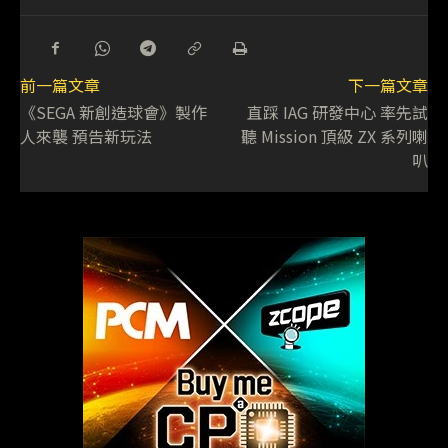
前一篇文章
下一篇文章
《SEGA 新創造球會》製作
直踩 IAG 研發中心 率先試
人來襲 預告新玩法
聽 Mission 頂級 ZX 系列喇
叭