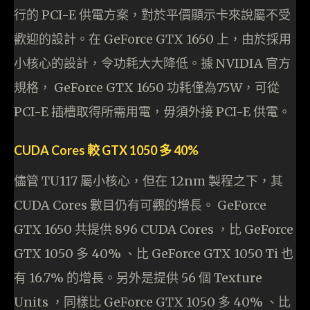
行的 PCI-E 供電方案，對於平價顯示卡來說屬不受
歡迎的設計。在 GeForce GTX 1650 上，由於採用
小核心的設計，令功耗大大降低。據 NVIDIA 官方
規格， GeForce GTX 1650 功耗僅為75W，可從
PCI-E 插槽取得所需用電，毋須外接 PCI-E 供電。
CUDA Cores 較 GTX 1050 多 40%
儘管 TU117 屬小核心，但在 12nm 製程之下，其
CUDA Cores 數目仍有可觀的增長。 GeForce
GTX 1650 共提供 896 CUDA Cores ，比 GeForce
GTX 1050 多 40% 、比 GeForce GTX 1050 Ti 也
有 16.7% 的增長。另外是提供 56 個 Texture
Units ，同樣比 GeForce GTX 1050 多 40% 、比