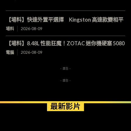
【場料】快速外置平選擇 Kingston 高速款變相平
場料
2026-08-09
【場料】8.48L 性能狂魔！ZOTAC 迷你機硬塞 5080
電腦
2026-08-09
- 廣告 -
- 廣告 -
最新影片