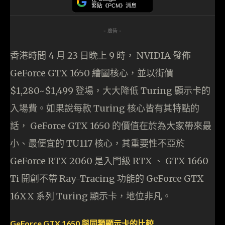
緊貼《PCM》消息
- 廣告 -
香港時間 4 月 23 日晚上 9 時， NVIDIA 發佈
GeForce GTX 1650 繪圖核心，並以街價
$1,280~$1,499 登場，大大降低 Turing 顯示卡的
入場費。如果說每款 Turing 核心皆有其特點的
話， GeForce GTX 1650 的價值在於為大家帶來最
小、最便宜的 TU117 核心，其重要性不亞於
GeForce RTX 2060 是入門級 RTX 、 GTX 1660
Ti 開創不帶 Ray-Tracing 功能的 GeForce GTX
16XX 系列 Turing 顯示卡，地位非凡。
GeForce GTX 1650 與同類顯示卡的比較