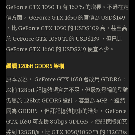
GeForce GTX 1050 Ti 有 16.7% 的增長。不過在定
價方面， GeForce GTX 1650 的官價為 USD$149
，比 GeForce GTX 1050 的 USD$109 高，甚至高
於 GeForce GTX 1050 Ti 的 USD$139 ，但已比
GeForce GTX 1660 的 USD$219 便宜不少。
繼續 128bit GDDR5 架構
原本以為， GeForce GTX 1650 會改用 GDDR6 ，
以補 128bit 記憶體頻寬之不足，但最終登場的型號
仍屬於 128bit GDDR5 設計，容量為 4GB 。雖然
同為 GDDR5 ，但拜記憶體技術的進步， GeForce
GTX 1650 可支援 8Gbps GDDR5 ，使記憶體頻寬
達到 128GB/s，比 GTX 1050/1050 Ti 的 112GB/s