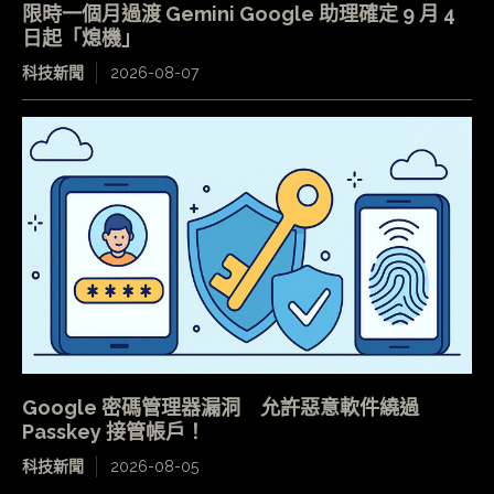
限時一個月過渡 Gemini Google 助理確定 9 月 4
日起「熄機」
科技新聞
2026-08-07
Google 密碼管理器漏洞 允許惡意軟件繞過
Passkey 接管帳戶！
科技新聞
2026-08-05