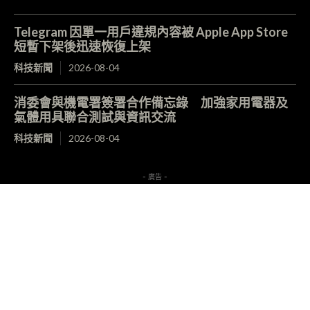
Telegram 因單一用戶違規內容被 Apple App Store
短暫下架後迅速恢復上架
科技新聞
2026-08-04
消委會與機電署簽署合作備忘錄 加強家用電器及
氣體用具聯合測試與資訊交流
科技新聞
2026-08-04
- 廣告 -