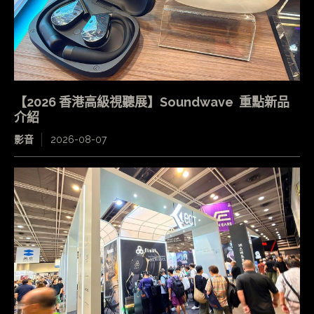
【2026 香港高級視聽展】Soundwave 重點新品
介紹
影音
2026-08-07