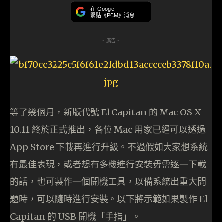
在 Google
緊貼《PCM》消息
- 廣告 -
等了幾個月，新版代號 El Capitan 的 Mac OS X
10.11 終於正式推出，各位 Mac 用家已經可以透過
App Store 下載再進行升級。不過假如大家想系統
有最佳表現，或者想有多機進行安裝毋需逐一下載
的話，也可製作一個開機工具，以備系統出重大問
題時，可以隨時進行安裝。以下將示範如果製作 El
Capitan 的 USB 開機「手指」。