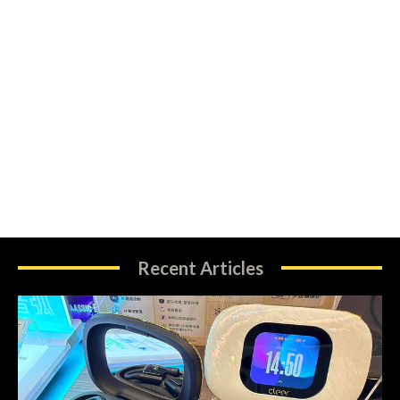
Recent Articles