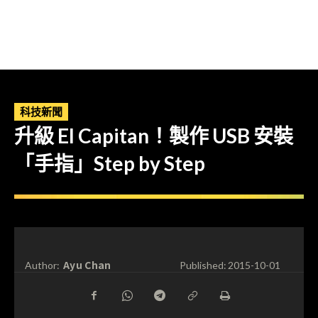
科技新聞
升級 El Capitan！製作 USB 安裝
「手指」Step by Step
Ayu Chan
Author:
Published:
2015-10-01