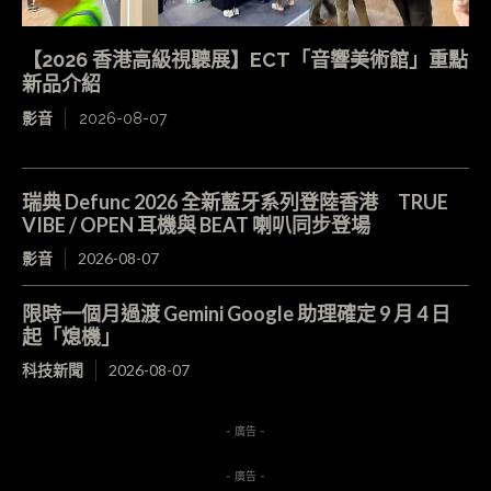
【2026 香港高級視聽展】ECT「音響美術館」重點
新品介紹
影音
2026-08-07
瑞典 Defunc 2026 全新藍牙系列登陸香港 TRUE
VIBE / OPEN 耳機與 BEAT 喇叭同步登場
影音
2026-08-07
限時一個月過渡 Gemini Google 助理確定 9 月 4 日
起「熄機」
科技新聞
2026-08-07
- 廣告 -
- 廣告 -