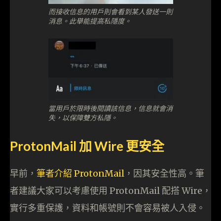
而接收信息的用戶則會看到某人發送一則
消息。此舉能提高私隱度。
當用戶於限時後閱讀該信息，信息就會消
失，以保障雙方私隱。
ProtonMail 加 Wire 更安全
早前，
筆者介紹 ProtonMail
，因其安全性高。筆
者建議大家可以考慮使用 ProtonMail 配搭 Wire，
實行多重保護，資料和帳號則不會容易被人入侵。