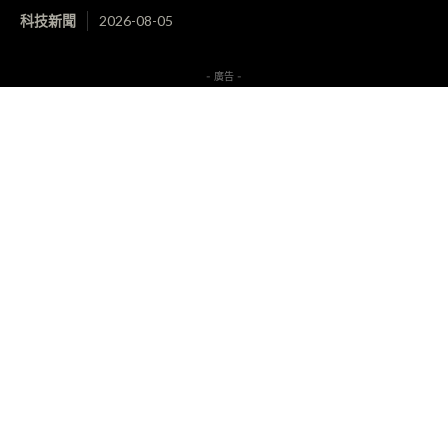
科技新聞
2026-08-05
- 廣告 -