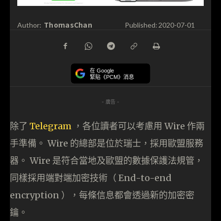
ThomasChan
Author:
Published:
2020-07-01
在 Google
緊貼《PCM》消息
- 廣告 -
除了
Telegram
，各位讀者可以考慮用 Wire 作兩
手準備。 Wire 的總部是位於瑞士，採用歐盟服務
器。 Wire 是符合當地及歐盟的數據保護法規管，
同樣採用端對端加密技術（ End-to-end
encryption ），每條信息都會透過新的加密密
鑰。