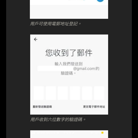
用戶可使用電郵地址登記。
用戶收到六位數字的驗證碼。