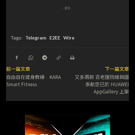
- 廣告 -
Tags:
Telegram
E2EE
Wire
前一篇文章
下一篇文章
自由自在健身教練 KARA
又多兩款 百老匯院線與國
Smart Fitness
泰航空已於 HUAWEI
AppGallery 上架