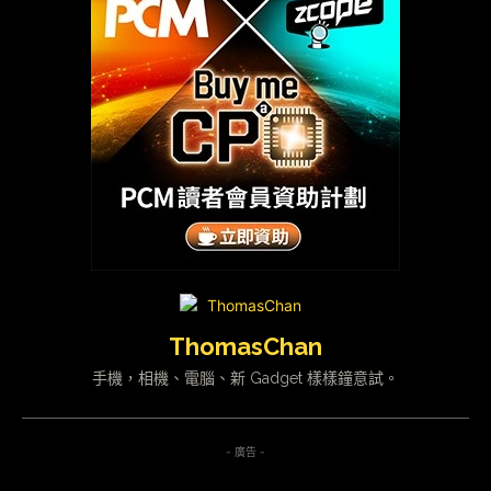
ThomasChan
手機，相機、電腦、新 Gadget 樣樣鐘意試。
- 廣告 -