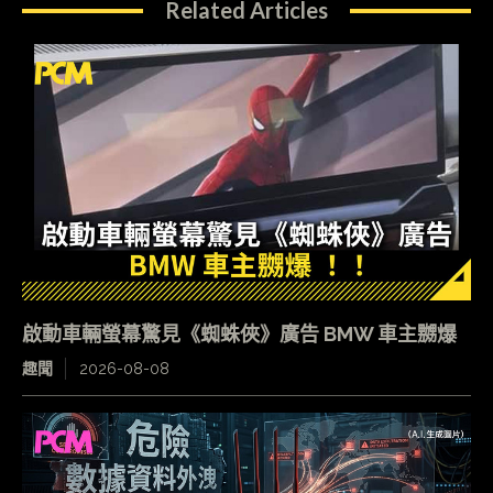
Related Articles
啟動車輛螢幕驚見《蜘蛛俠》廣告 BMW 車主嬲爆
趣聞
2026-08-08