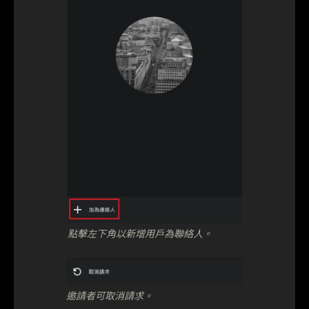
點擊左下角以新增用戶為聯絡人。
邀請者可取消請求。