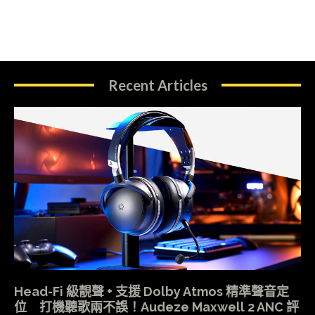
Recent Articles
Head-Fi 級靚聲 + 支援 Dolby Atmos 精準聲音定
位 打機聽歌兩不誤！Audeze Maxwell 2 ANC 評