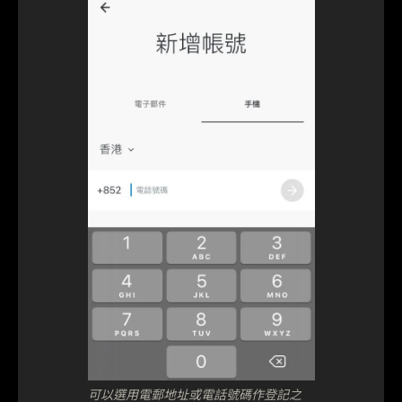
可以選用電郵地址或電話號碼作登記之