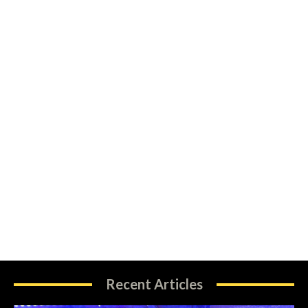
Recent Articles