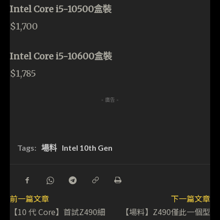
Intel Core i5-10500盒裝
$1,700
Intel Core i5-10600盒裝
$1,785
- 廣告 -
Tags:
場料
Intel 10th Gen
前一篇文章
下一篇文章
【10 代 Core】首試Z490細
【場料】Z490僅此一個型