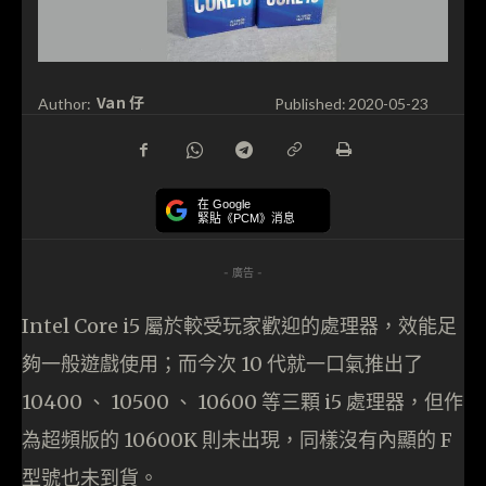
Van 仔
Author:
Published:
2020-05-23
在 Google
緊貼《PCM》消息
- 廣告 -
Intel Core i5 屬於較受玩家歡迎的處理器，效能足
夠一般遊戲使用；而今次 10 代就一口氣推出了
10400 、 10500 、 10600 等三顆 i5 處理器，但作
為超頻版的 10600K 則未出現，同樣沒有內顯的 F
型號也未到貨。