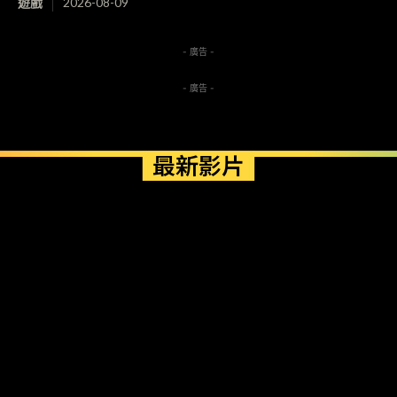
遊戲
2026-08-09
- 廣告 -
- 廣告 -
最新影片