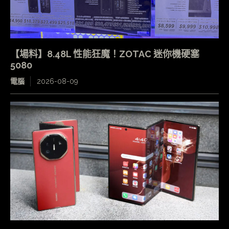
【場料】8.48L 性能狂魔！ZOTAC 迷你機硬塞
5080
電腦
2026-08-09