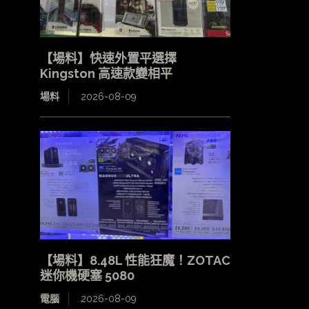
【場料】快速外置平選擇
Kingston 高速款變相平
場料
2026-08-09
【場料】8.48L 性能狂魔！ZOTAC
迷你機硬塞 5080
電腦
2026-08-09