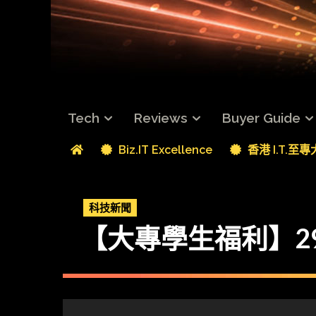
Tech
Reviews
Buyer Guide
Biz.IT Excellence
香港 I.T.至
科技新聞
【大專學生福利】29 蚊