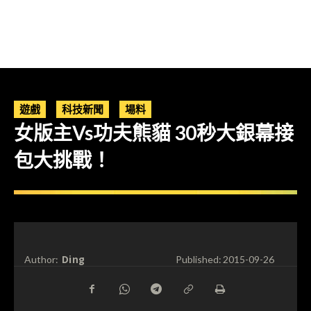
遊戲
科技新聞
場料
女版主Vs功夫熊貓 30秒大銀幕接
包大挑戰！
Ding
Author:
Published:
2015-09-26