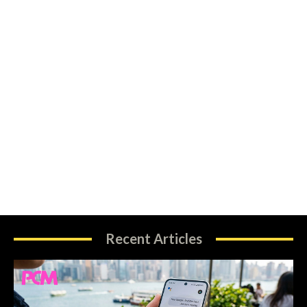
Recent Articles