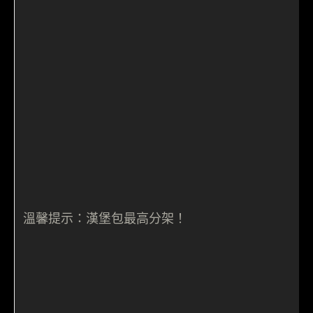
溫馨提示：漢堡包最高分架！