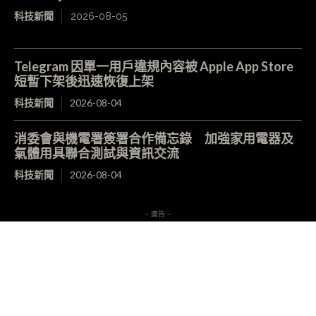
科技新聞
2026-08-05
Telegram 因單一用戶違規內容被 Apple App Store
短暫下架後迅速恢復上架
科技新聞
2026-08-04
消委會與機電署簽署合作備忘錄 加強家用電器及
氣體用具聯合測試與資訊交流
科技新聞
2026-08-04
- 廣告 -