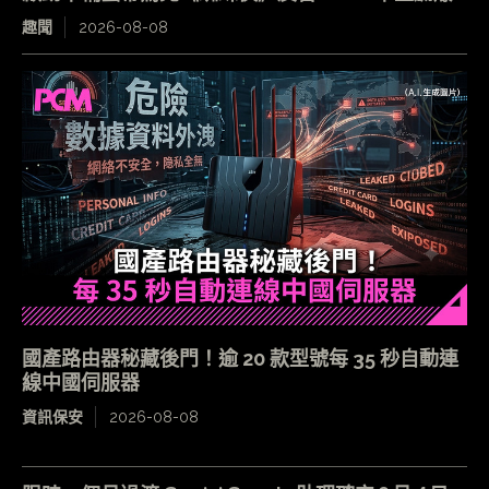
趣聞
2026-08-08
國產路由器秘藏後門！逾 20 款型號每 35 秒自動連
線中國伺服器
資訊保安
2026-08-08