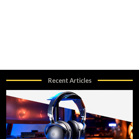
Recent Articles