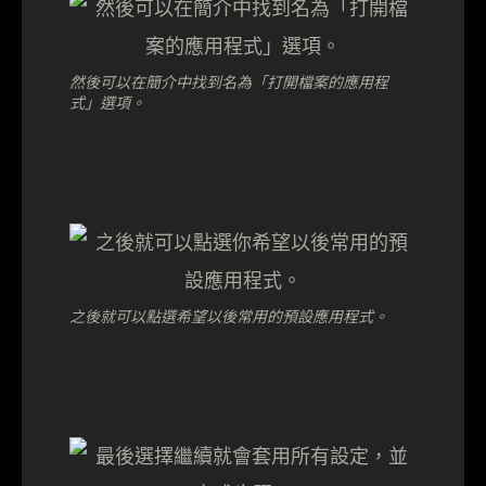
然後可以在簡介中找到名為「打開檔案的應用程
式」選項。
之後就可以點選希望以後常用的預設應用程式。