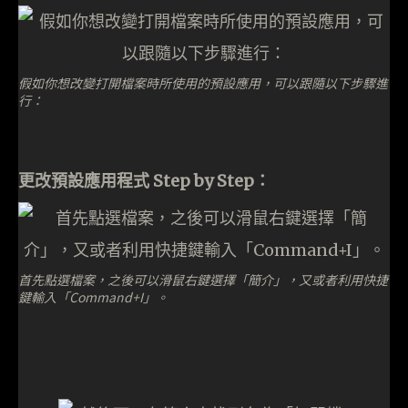
假如你想改變打開檔案時所使用的預設應用，可以跟隨以下步驟進
行：
更改預設應用程式 Step by Step：
首先點選檔案，之後可以滑鼠右鍵選擇「簡介」，又或者利用快捷
鍵輸入「Command+I」。