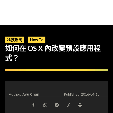
科技新聞
How To
如何在 OS X 內改變預設應用程
式？
Ayu Chan
Author:
Published:
2016-04-13