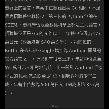
機器上的語言，年薪中位數雖然與 Go 相同，不過
最高招聘薪金就較少。第三位的 Python 無論在
STEM 、機械學習以至數據科學上都是主力語言，
招聘職位更是 Go 的 4 倍以上，年薪中位數為 575.1
萬日元（約為港幣 $40 萬 5 千 ）。第四位的
Kotlin 在去年被 Google 增加為 Android 開發的
官方語言之一，所以也有很高需求，年薪中位數為
575 萬日元。相對地傳統上用來開發 Android 手機
程式的 Java 就急跌至 14 位，招聘數量減少了三
成，年薪中位數為 500 萬日元（約為港幣 $35 萬
）。
- 廣告 -