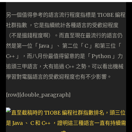
另一個值得參考的語言流行程度指標是 TIOBE 編程
社群指數 ，它是指續統計各種語言的受歡迎程度
（不是搵錢程度啊）。而直至現在最流行的語言仍
然是第一位「 Java 」、 第二位「 C 」和第三位「
C++ 」，而八月份最值得留意的是「 Python 」力
追頭三甲語言，大有追過 C++ 之勢。可以看出機械
學習對電腦語言的受歡迎程度也有不少影響。
[row][double_paragraph]