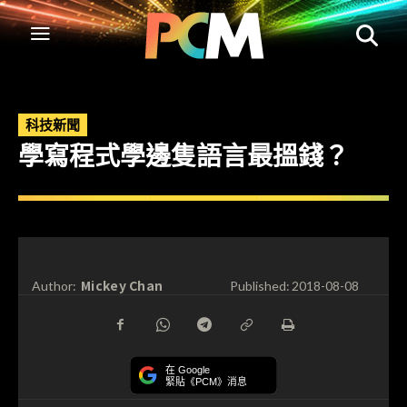
科技新聞
學寫程式學邊隻語言最搵錢？
Mickey Chan
Author:
Published:
2018-08-08
在 Google
緊貼《PCM》消息