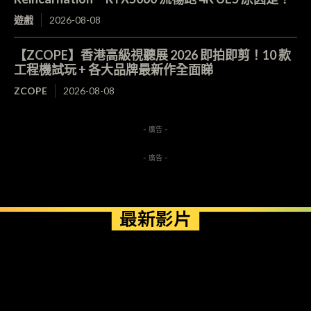
遊戲
2026-08-08
【ZCOPE】香港高級視聽展 2026 即拍即剪！10 款
工程機試玩 + 各大品牌最新作全面睇
ZCOPE
2026-08-08
- 廣告 -
- 廣告 -
最新影片