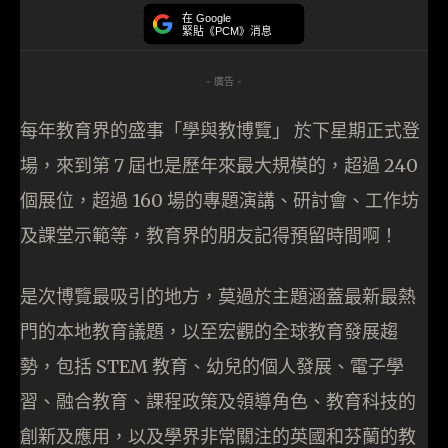
在 Google
緊貼《PCM》消息
- 廣告 -
每年教育界的盛事「學與教博覽」 於下星期正式登
場，來到第 7 屆也是歷年來最大規模的，超過 240
個展位，超過 160 場的專題演講、研討會、工作坊
及課堂示範等，教育界的朋友記得預留時間啊！
是次博覽最吸引的地方，莫過於主題涵蓋最新最熱
門的本地教育議題，以至宏觀的全球教育發展趨
勢，包括 STEM 教育、幼兒的個人發展、電子學
習、融合教育、課程政策及領導角色、教育科技的
創新及應用，以及學界非常關注的英國和芬蘭的教