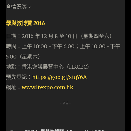
育情況等。
學與教博覽 2016
日期：2016 年 12 月 8 至 10 日（星期四至六）
時間：上午 10:00 -下午 6:00；上午 10:00 -下午
5:00（星期六）
地點：香港會議展覽中心（HKCEC）
預先登記：
https://goo.gl/xiqY6A
網址：
www.ltexpo.com.hk
- 廣告 -