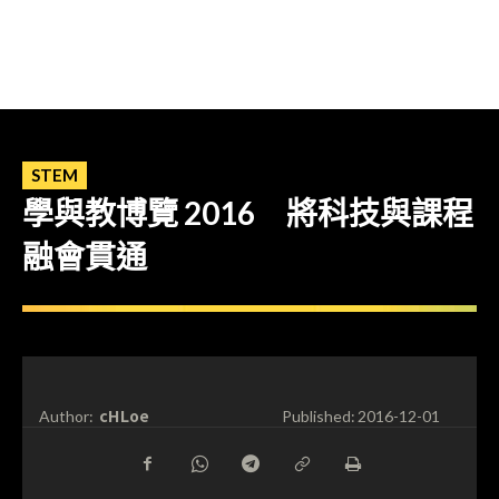
STEM
學與教博覽 2016 將科技與課程
融會貫通
cHLoe
Author:
Published:
2016-12-01