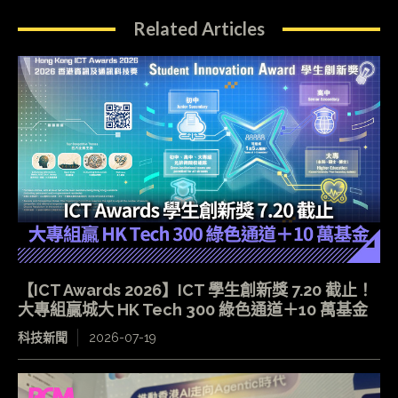
Related Articles
【ICT Awards 2026】ICT 學生創新獎 7.20 截止！
大專組贏城大 HK Tech 300 綠色通道＋10 萬基金
科技新聞
2026-07-19