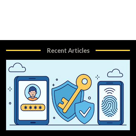
Recent Articles