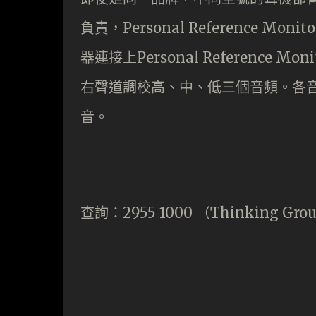
負責，Personal Reference
器連接上Personal Referenc
右聲道調校高、中、低三個音頻。各音
音。
查詢：2955 1000 （Thinking Gro