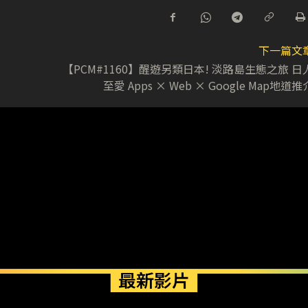
下一篇文
【PCM#1160】醒遊另類日本! 淡路島生態之旅 日
至愛 Apps × Web × Google Map地道推
最新影片