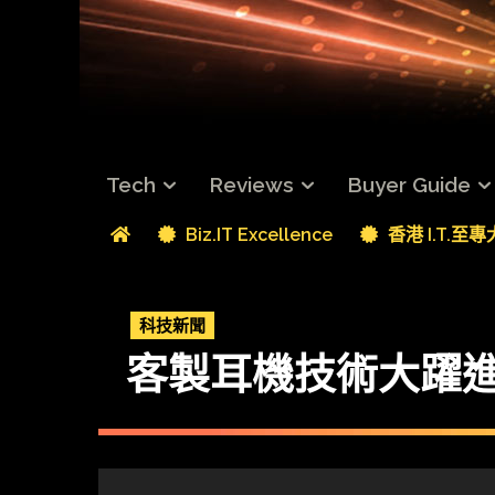
Tech
Reviews
Buyer Guide
Biz.IT Excellence
香港 I.T.至
科技新聞
客製耳機技術大躍