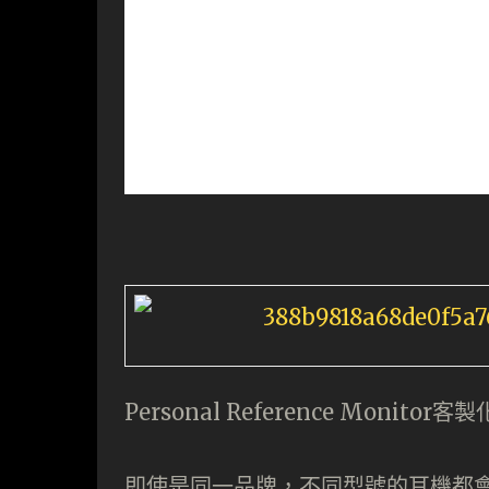
Personal Reference Monitor
即使是同一品牌，不同型號的耳機都