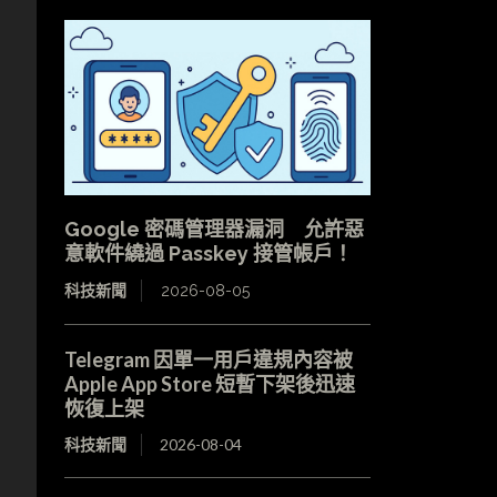
Google 密碼管理器漏洞 允許惡
意軟件繞過 Passkey 接管帳戶！
科技新聞
2026-08-05
Telegram 因單一用戶違規內容被
Apple App Store 短暫下架後迅速
恢復上架
科技新聞
2026-08-04