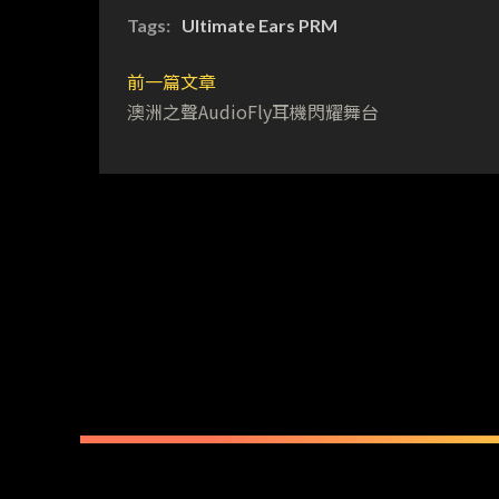
Tags:
Ultimate Ears PRM
前一篇文章
澳洲之聲AudioFly耳機閃耀舞台