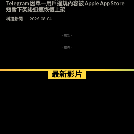
Telegram 因單一用戶違規內容被 Apple App Store
短暫下架後迅速恢復上架
科技新聞
2026-08-04
- 廣告 -
- 廣告 -
最新影片