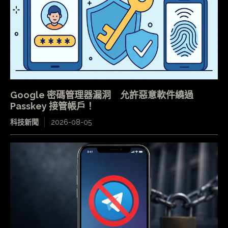
Google 密碼管理器漏洞 允許惡意軟件繞過
Passkey 接管帳戶！
科技新聞
2026-08-05