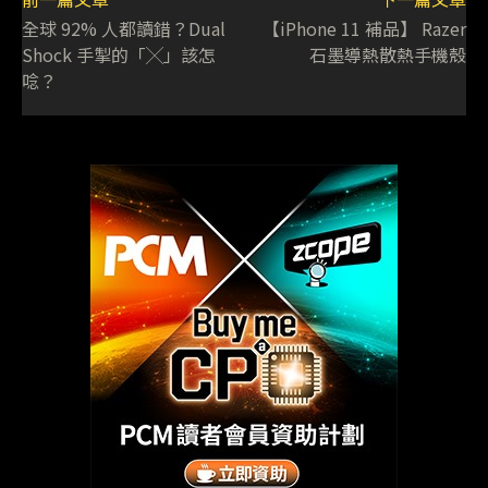
全球 92% 人都讀錯？Dual
【iPhone 11 補品】 Razer
Shock 手掣的「╳」該怎
石墨導熱散熱手機殼
唸？