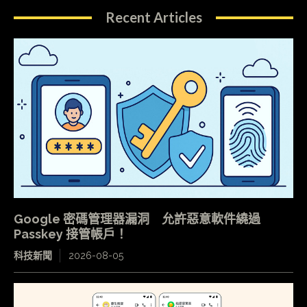
Recent Articles
Google 密碼管理器漏洞 允許惡意軟件繞過
Passkey 接管帳戶！
科技新聞
2026-08-05