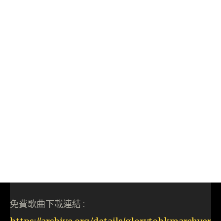
免費歌曲下載連結 :