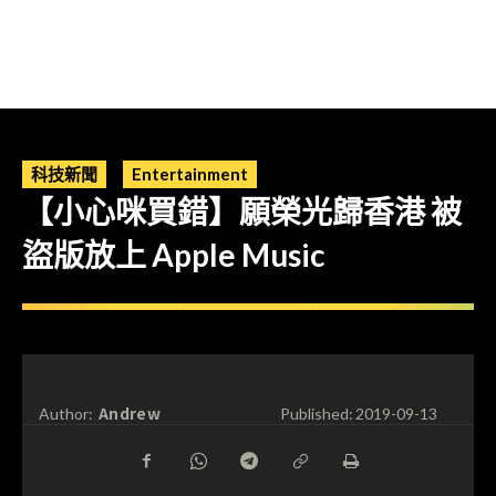
科技新聞
Entertainment
【小心咪買錯】願榮光歸香港 被
盜版放上 Apple Music
Andrew
Author:
Published:
2019-09-13