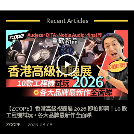
Recent Articles
【ZCOPE】香港高級視聽展 2026 即拍即剪！10 款
工程機試玩 + 各大品牌最新作全面睇
ZCOPE
2026-08-08