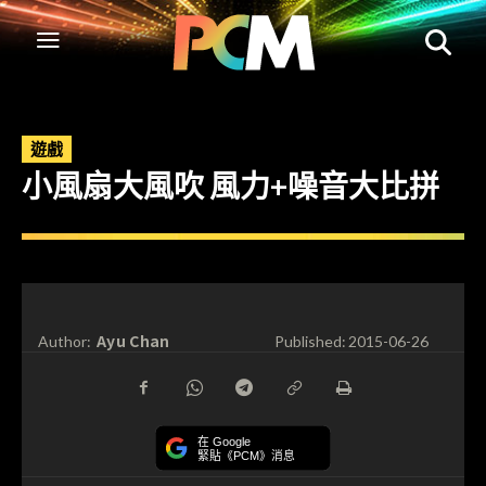
遊戲
小風扇大風吹 風力+噪音大比拼
Ayu Chan
Author:
Published:
2015-06-26
在 Google
緊貼《PCM》消息