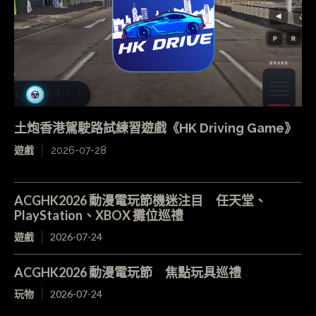
土炮香港駕駛路試練習遊戲《HK Driving Game》
遊戲
2026-07-28
ACGHK2026 動漫電玩節機迷注目 任天堂、
PlayStation、XBOX 攤位巡禮
遊戲
2026-07-24
ACGHK2026 動漫電玩節 焦點玩具巡禮
玩物
2026-07-24