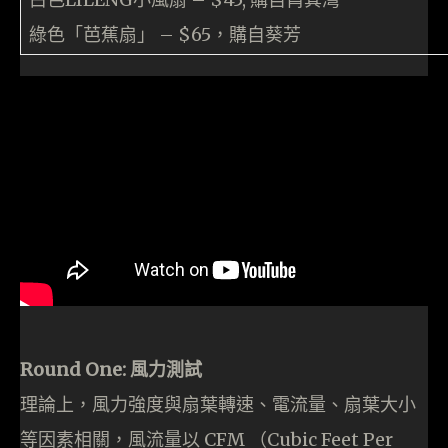
綠色「芭蕉扇」 – $65，購自葵芳
Round One: 風力測試
理論上，風力強度與扇葉轉速、電流量、扇葉大小
等因素相關，風流量以 CFM （Cubic Feet Per