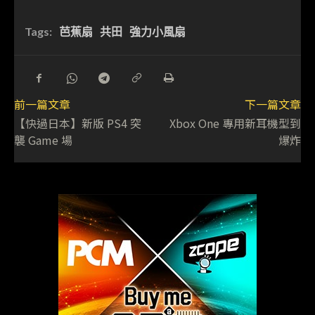
Tags:
芭蕉扇
共田
強力小風扇
前一篇文章
下一篇文章
【快過日本】新版 PS4 突
Xbox One 專用新耳機型到
襲 Game 場
爆炸