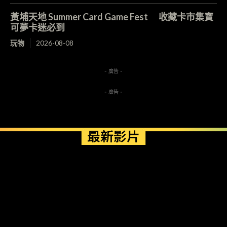
黃埔天地 Summer Card Game Fest 收藏卡市集寶
可夢卡迷必到
玩物
2026-08-08
- 廣告 -
- 廣告 -
最新影片