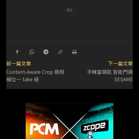
- 廣告 -
前一篇文章
下一篇文章
Content-Aware Crop 裁相
手機當鎖匙 智能門鎖
補位一 take 過
SESAME