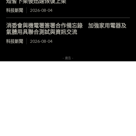
短暫下架後迅速恢復上架
科技新聞
2026-08-04
消委會與機電署簽署合作備忘錄 加強家用電器及
氣體用具聯合測試與資訊交流
科技新聞
2026-08-04
- 廣告 -