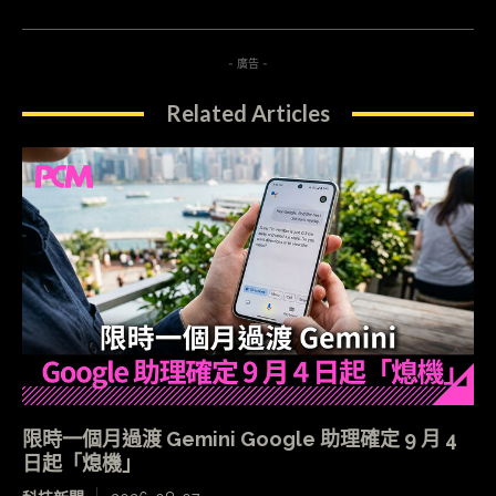
- 廣告 -
Related Articles
限時一個月過渡 Gemini Google 助理確定 9 月 4
日起「熄機」