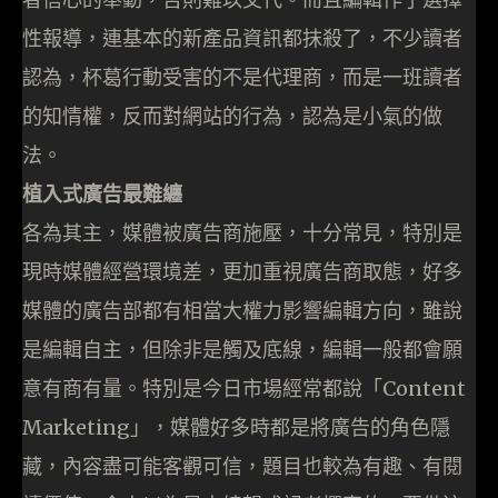
性報導，連基本的新產品資訊都抹殺了，不少讀者
認為，杯葛行動受害的不是代理商，而是一班讀者
的知情權，反而對網站的行為，認為是小氣的做
法。
植入式廣告最難纏
各為其主，媒體被廣告商施壓，十分常見，特別是
現時媒體經營環境差，更加重視廣告商取態，好多
媒體的廣告部都有相當大權力影響編輯方向，雖說
是編輯自主，但除非是觸及底線，編輯一般都會願
意有商有量。特別是今日市場經常都說「Content
Marketing」，媒體好多時都是將廣告的角色隱
藏，內容盡可能客觀可信，題目也較為有趣、有閱