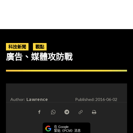
科技新聞
觀點
廣告、媒體攻防戰
Lawrence
Author:
Published:
2016-06-02
在 Google
緊貼《PCM》消息