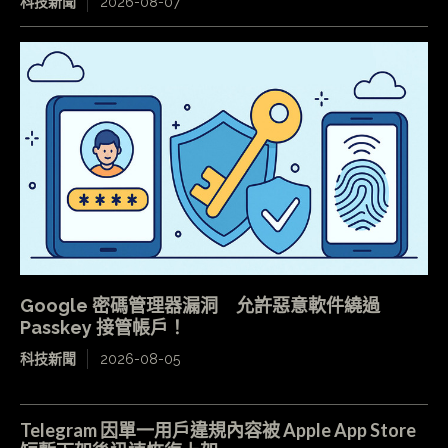
科技新聞
2026-08-07
Google 密碼管理器漏洞 允許惡意軟件繞過
Passkey 接管帳戶！
科技新聞
2026-08-05
Telegram 因單一用戶違規內容被 Apple App Store