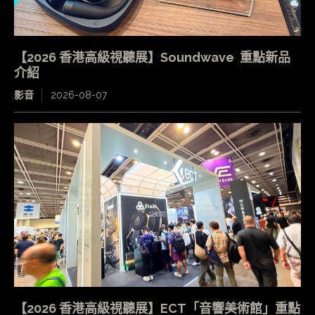
【2026 香港高級視聽展】Soundwave 重點新品
介紹
影音
2026-08-07
【2026 香港高級視聽展】ECT「音響美術館」重點