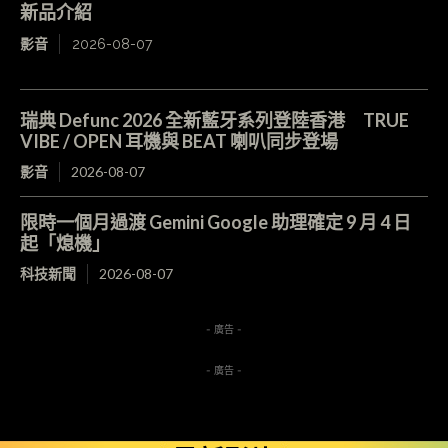
新品介紹
影音
2026-08-07
瑞典 Defunc 2026 全新藍牙系列登陸香港 TRUE
VIBE / OPEN 耳機與 BEAT 喇叭同步登場
影音
2026-08-07
限時一個月過渡 Gemini Google 助理確定 9 月 4 日
起「熄機」
科技新聞
2026-08-07
- 廣告 -
- 廣告 -