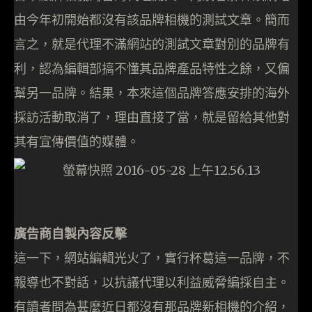
由今年初開始都沒有該品牌相機的測試文章。簡而
言之，就是代理不滿網站的測試文章對別的品牌有
利，認為編輯部搞不懂其品牌產品特性之餘，又偏
幫另一品牌。結果，本來這個品牌答應安排的海外
採訪活動取消了，理由直接了當，就是留給其他對
其有宣傳價值的媒體。
廣告商自製內容反擊
這一下，網站編輯光火了，實行杯葛這一品牌，不
報導也不對話，以抗議代理以利益威脅編採自主。
有讀者問為甚麼近日都沒有那品牌新相機的介紹，