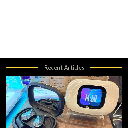
Recent Articles