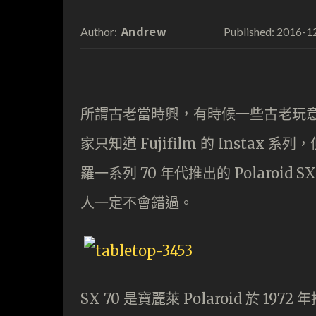
Andrew
2016-1
Author:
Published:
所謂古老當時興，有時候一些古老玩
家只知道 Fujifilm 的 Instax
羅一系列 70 年代推出的 Polaroid
人一定不會錯過。
SX 70 是寶麗萊 Polaroid 於