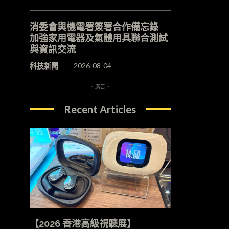
消委會與機電署簽署合作備忘錄
加強家用電器及氣體用具聯合測試
與資訊交流
科技新聞
2026-08-04
- 廣告 -
Recent Articles
【2026 香港高級視聽展】