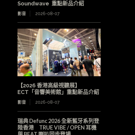
Soundwave 重點新品介紹
影音
2026-08-07
【2026 香港高級視聽展】
ECT「音響美術館」重點新品介紹
影音
2026-08-07
瑞典 Defunc 2026 全新藍牙系列登
陸香港 TRUE VIBE / OPEN 耳機
與 BEAT 喇叭同步登場