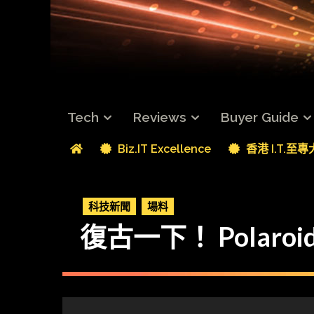
Tech
Reviews
Buyer Guide
Biz.IT Excellence
香港 I.T.至
科技新聞
場料
復古一下！ Polaroid 