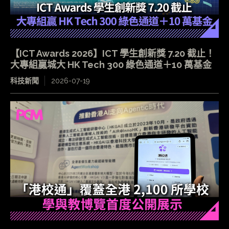
【ICT Awards 2026】ICT 學生創新獎 7.20 截止！
大專組贏城大 HK Tech 300 綠色通道＋10 萬基金
科技新聞
2026-07-19