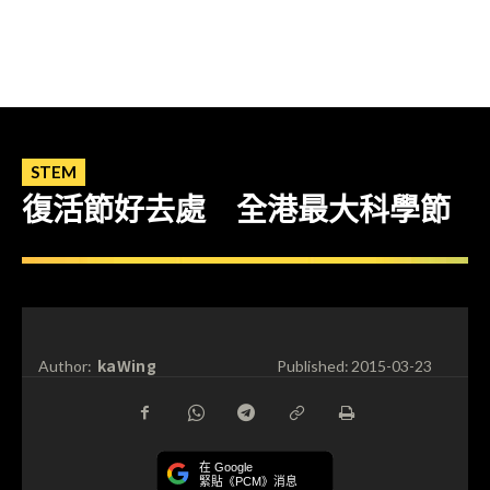
STEM
復活節好去處 全港最大科學節
kaWing
Author:
Published:
2015-03-23
在 Google
緊貼《PCM》消息