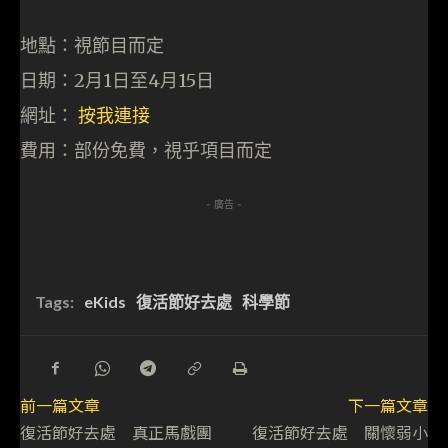
地點：視節目而定
日期：2月1日至4月15日
網址：
按我連接
費用：部份免費，視乎項目而定
- 廣告 -
Tags:
eKids
復活節好去處
科學節
前一篇文章
下一篇文章
復活節好去處 真正馬戲團
復活節好去處 關懷弱小