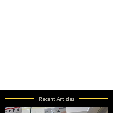
Recent Articles