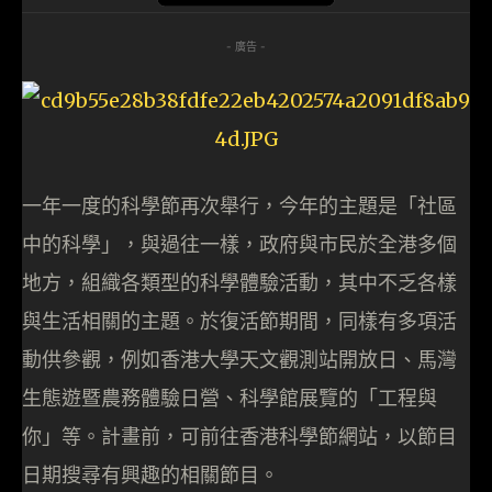
- 廣告 -
一年一度的科學節再次舉行，今年的主題是「社區
中的科學」，與過往一樣，政府與市民於全港多個
地方，組織各類型的科學體驗活動，其中不乏各樣
與生活相關的主題。於復活節期間，同樣有多項活
動供參觀，例如香港大學天文觀測站開放日、馬灣
生態遊暨農務體驗日營、科學館展覽的「工程與
你」等。計畫前，可前往香港科學節網站，以節目
日期搜尋有興趣的相關節目。