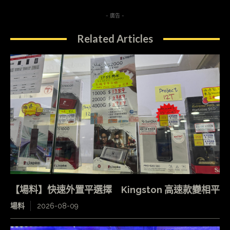
- 廣告 -
Related Articles
【場料】快速外置平選擇 Kingston 高速款變相平
場料
2026-08-09