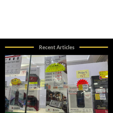
Recent Articles