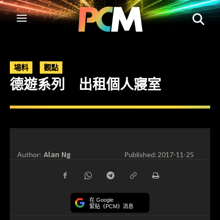
場料
觀點
德遊系列 出租個人寢室
Alan Ng
Author:
Published:
2017-11-25
在 Google
緊貼《PCM》消息