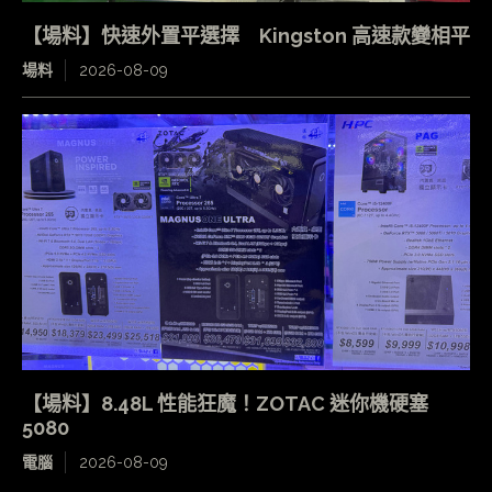
【場料】快速外置平選擇 Kingston 高速款變相平
場料
2026-08-09
【場料】8.48L 性能狂魔！ZOTAC 迷你機硬塞
5080
電腦
2026-08-09