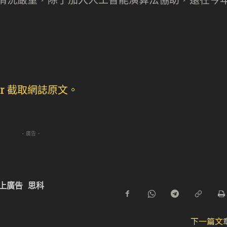
- 廣告 -
上廣告
思科
下一篇文