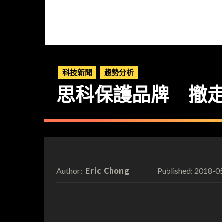
科技新聞
趨勢分析
思科保護品牌 撤走所有
Eric Chong
2018-0
Author:
Published: