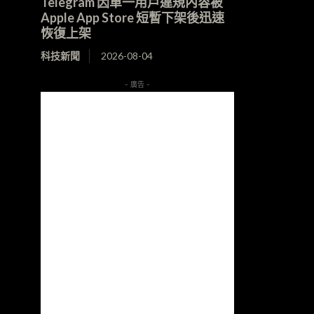
Telegram 因單一用戶違規內容被
Apple App Store 短暫下架後迅速
恢復上架
科技新聞
2026-08-04
- 廣告 -