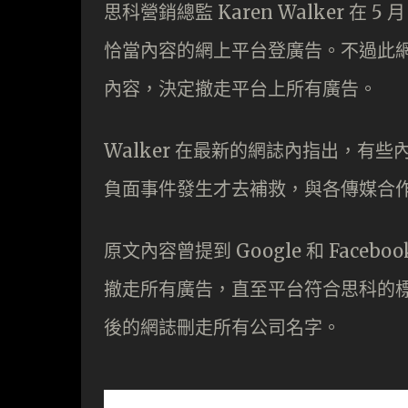
思科營銷總監 Karen Walker 在
恰當內容的網上平台登廣告。不過此網誌
內容，決定撤走平台上所有廣告。
Walker 在最新的網誌內指出，有
負面事件發生才去補救，與各傳媒合
原文內容曾提到 Google 和 Facebo
撤走所有廣告，直至平台符合思科的標準
後的網誌刪走所有公司名字。