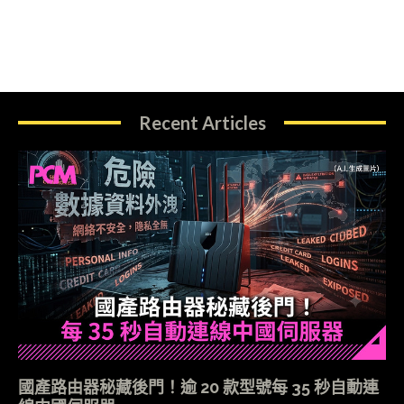
Recent Articles
國產路由器秘藏後門！逾 20 款型號每 35 秒自動連