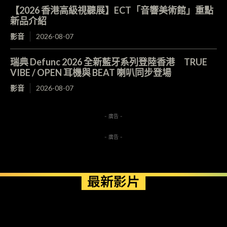
【2026 香港高級視聽展】ECT「音響美術館」重點
新品介紹
影音
2026-08-07
瑞典 Defunc 2026 全新藍牙系列登陸香港 TRUE
VIBE / OPEN 耳機與 BEAT 喇叭同步登場
影音
2026-08-07
- 廣告 -
- 廣告 -
最新影片