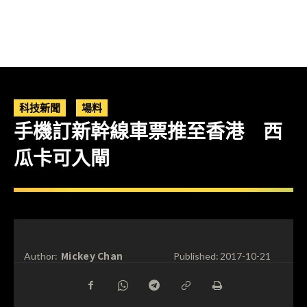
科技新聞
場料
手機訂新幹線車票推至香港 西
瓜卡可入閘
Mickey Chan
Author:
Published:
2017-10-21