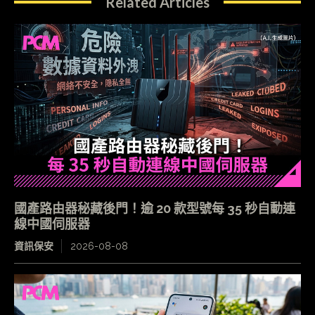
Related Articles
國產路由器秘藏後門！逾 20 款型號每 35 秒自動連
線中國伺服器
資訊保安
2026-08-08