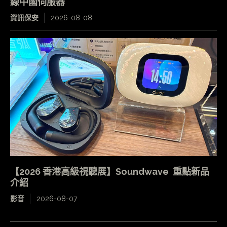
線中國伺服器
資訊保安
2026-08-08
【2026 香港高級視聽展】Soundwave 重點新品
介紹
影音
2026-08-07