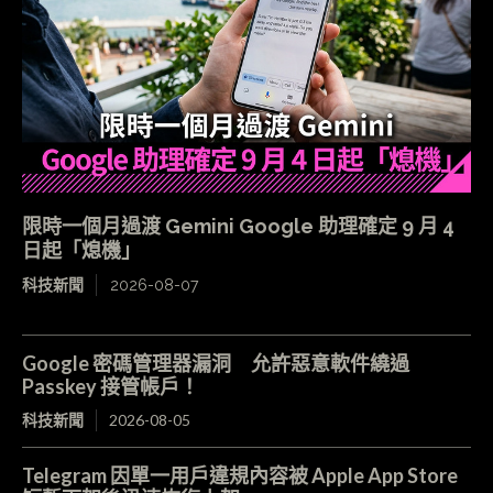
限時一個月過渡 Gemini Google 助理確定 9 月 4
日起「熄機」
科技新聞
2026-08-07
Google 密碼管理器漏洞 允許惡意軟件繞過
Passkey 接管帳戶！
科技新聞
2026-08-05
Telegram 因單一用戶違規內容被 Apple App Store