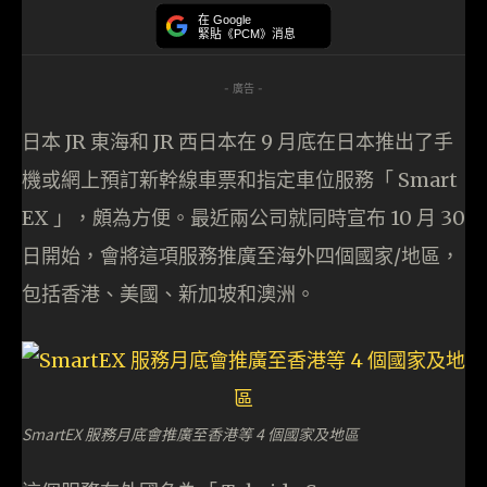
在 Google
緊貼《PCM》消息
- 廣告 -
日本 JR 東海和 JR 西日本在 9 月底在日本推出了手
機或網上預訂新幹線車票和指定車位服務「 Smart
EX 」，頗為方便。最近兩公司就同時宣布 10 月 30
日開始，會將這項服務推廣至海外四個國家/地區，
包括香港、美國、新加坡和澳洲。
SmartEX 服務月底會推廣至香港等 4 個國家及地區