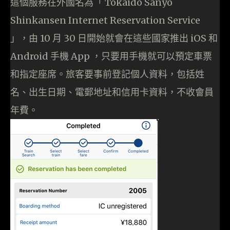
這個服務在外國名為「 Tokaido Sanyo
Shinkansen Internet Reservation Service
」，由 10 月 30 日開始就會在這些國家推出 iOS 和
Android 手機 App ，只要用手機就可以預定車票
和指定座席。旅客要事前登記個人資料，包括姓
名、出生日期、電郵地址和信用卡資料，不收會員
年費。