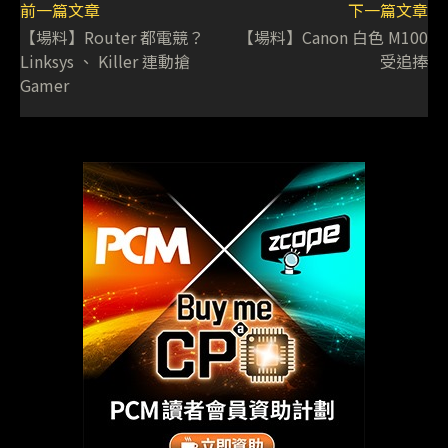
前一篇文章
下一篇文章
【場料】Router 都電競？
【場料】Canon 白色 M100
Linksys 、 Killer 連動搶
受追捧
Gamer