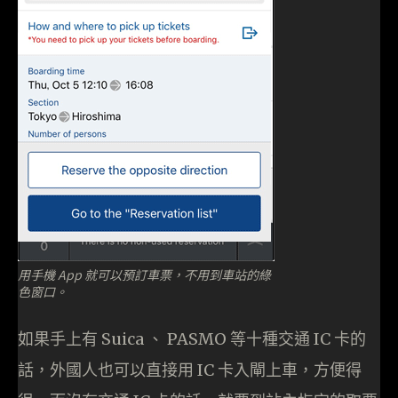
用手機 App 就可以預訂車票，不用到車站的綠
色窗口。
如果手上有 Suica 、 PASMO 等十種交通 IC 卡的
話，外國人也可以直接用 IC 卡入閘上車，方便得