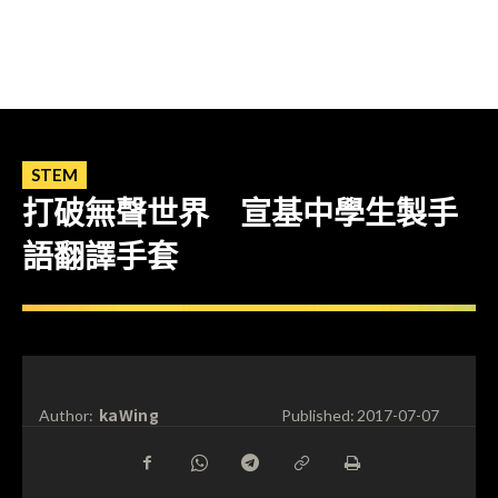
STEM
打破無聲世界 宣基中學生製手
語翻譯手套
kaWing
Author:
Published:
2017-07-07