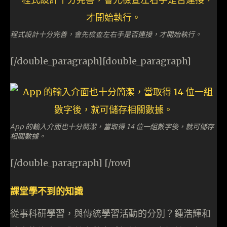
程式設計十分完善，會先檢查左右手是否連接，才開始執行。
[/double_paragraph][double_paragraph]
App 的輸入介面也十分簡潔，當取得 14 位一組數字後，就可儲存
相關數據。
[/double_paragraph] [/row]
課堂學不到的知識
從事科研學習，與傳統學習活動的分別？鍾浩輝和