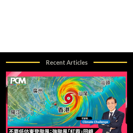
Recent Articles