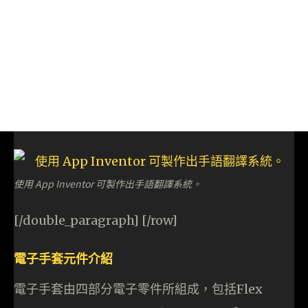
使用 App Inventor 可製作出手語翻譯系統。
[/double_paragraph] [/row]
電子手套元件介紹
電子手套由四部分電子零件所組成，包括Flex