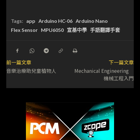
Tags:
app
Arduino HC-06
Arduino Nano
Flex Sensor
MPU6050
宣基中學
手語翻譯手套
前一篇文章
下一篇文章
音樂治療助兒童植物人
Mechanical Engineering
機械工程入門