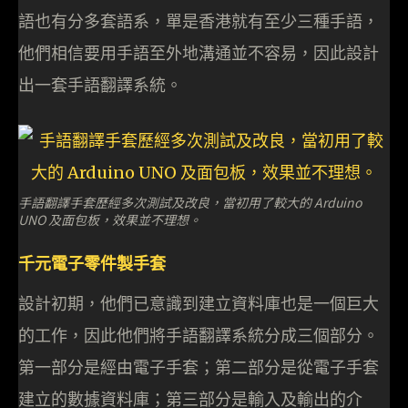
語也有分多套語系，單是香港就有至少三種手語，
他們相信要用手語至外地溝通並不容易，因此設計
出一套手語翻譯系統。
手語翻譯手套歷經多次測試及改良，當初用了較大的 Arduino
UNO 及面包板，效果並不理想。
千元電子零件製手套
設計初期，他們已意識到建立資料庫也是一個巨大
的工作，因此他們將手語翻譯系統分成三個部分。
第一部分是經由電子手套；第二部分是從電子手套
建立的數據資料庫；第三部分是輸入及輸出的介