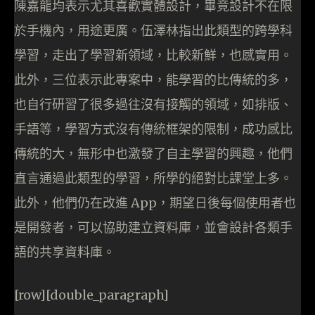
陳嘉龍均表示尤其喜歡實體設計，畢竟設計不在限
於手機內，用途更廣。伍澤林指出此類型的跨學科
學習，走出了學習新領域，比較新鮮，也感實用。
此外，三位表示此專案中，能學習的比傳統的多，
也自行研習了很多過往沒有接觸的領域，如排版、
手語等，學習方式沒有傳統框架的限制，成功感比
傳統的大，無形中也激發了自主學習的興趣，他們
直言通過此類型的學習，所學的絕對比課堂上多。
此外，他們仍在改進 App，期望日後每個使用者也
是開發者，可以協助建立資料庫，並會設計各類手
語的共享資料庫。
[row][double_paragraph]