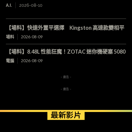
A.I.
2026-08-10
【場料】快速外置平選擇 Kingston 高速款變相平
場料
2026-08-09
【場料】8.48L 性能狂魔！ZOTAC 迷你機硬塞 5080
電腦
2026-08-09
- 廣告 -
- 廣告 -
最新影片