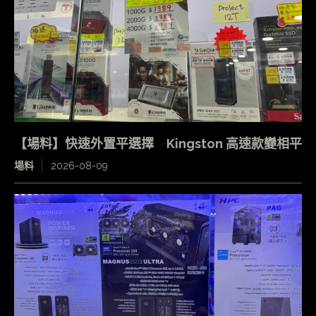
【場料】快速外置平選擇 Kingston 高速款變相平
場料
2026-08-09