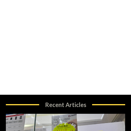
Recent Articles