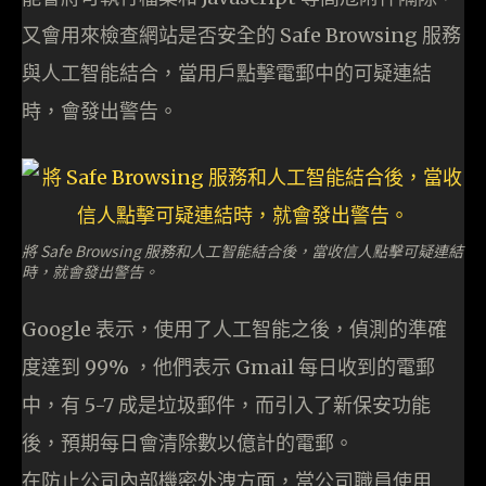
又會用來檢查網站是否安全的 Safe Browsing 服務
與人工智能結合，當用戶點擊電郵中的可疑連結
時，會發出警告。
將 Safe Browsing 服務和人工智能結合後，當收信人點擊可疑連結
時，就會發出警告。
Google 表示，使用了人工智能之後，偵測的準確
度達到 99% ，他們表示 Gmail 每日收到的電郵
中，有 5-7 成是垃圾郵件，而引入了新保安功能
後，預期每日會清除數以億計的電郵。
在防止公司內部機密外洩方面，當公司職員使用