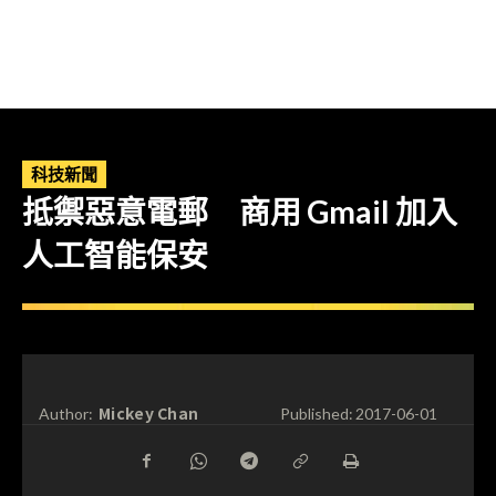
科技新聞
抵禦惡意電郵 商用 Gmail 加入
人工智能保安
Mickey Chan
Author:
Published:
2017-06-01