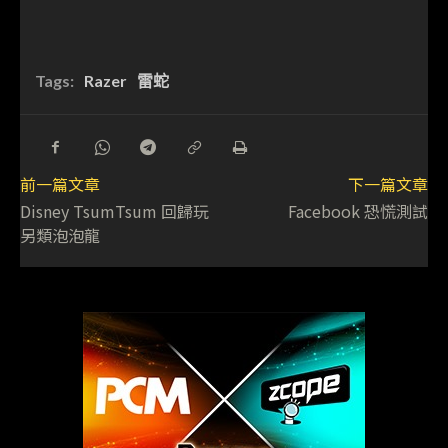
Tags:
Razer
雷蛇
前一篇文章
下一篇文章
Disney TsumTsum 回歸玩
Facebook 恐慌測試
另類泡泡龍