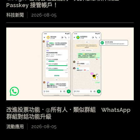
Passkey 接管帳戶！
科技新聞
2026-08-05
改進投票功能．@所有人．類似群組 WhatsApp
群組對話功能升級
流動應用
2026-08-05