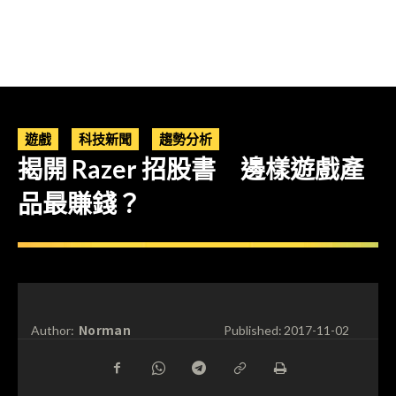
遊戲
科技新聞
趨勢分析
揭開 Razer 招股書 邊樣遊戲產
品最賺錢？
Norman
Author:
Published:
2017-11-02