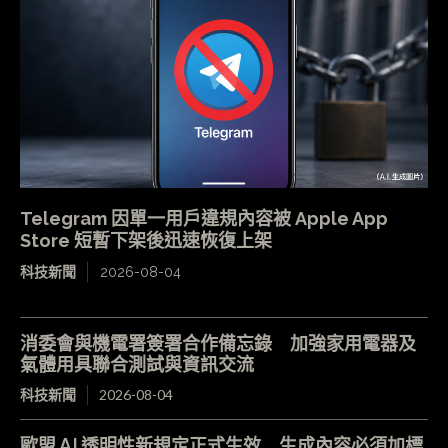
Telegram 因單一用戶違規內容被 Apple App
Store 短暫下架後迅速恢復上架
科技新聞
2026-08-04
消委會與機電署簽署合作備忘錄 加強家用電器及
氣體用具聯合測試與資訊交流
科技新聞
2026-08-04
歐盟 AI 透明性新規定正式生效 生成內容必須加標