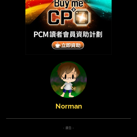
Norman
- 廣告 -