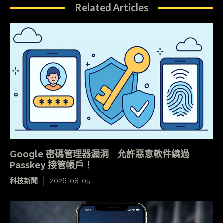
Related Articles
Google 密碼管理器漏洞 允許惡意軟件繞過
Passkey 接管帳戶！
科技新聞
2026-08-05