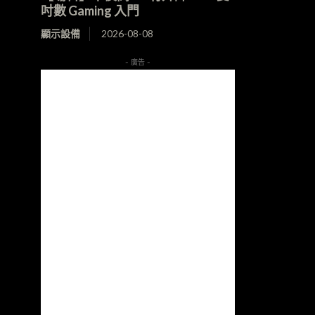
吋數 Gaming 入門
顯示設備
2026-08-08
- 廣告 -