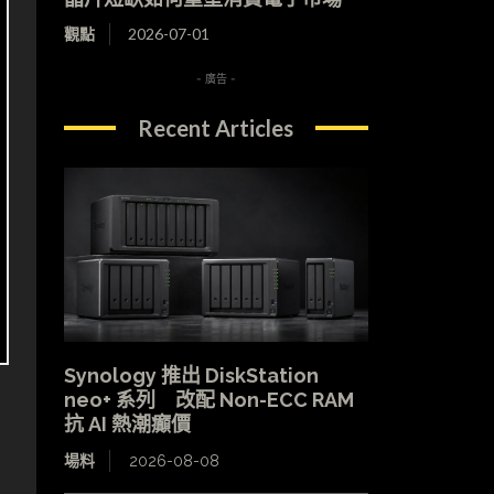
觀點
2026-07-01
- 廣告 -
Recent Articles
Synology 推出 DiskStation
neo+ 系列 改配 Non-ECC RAM
抗 AI 熱潮癲價
場料
2026-08-08