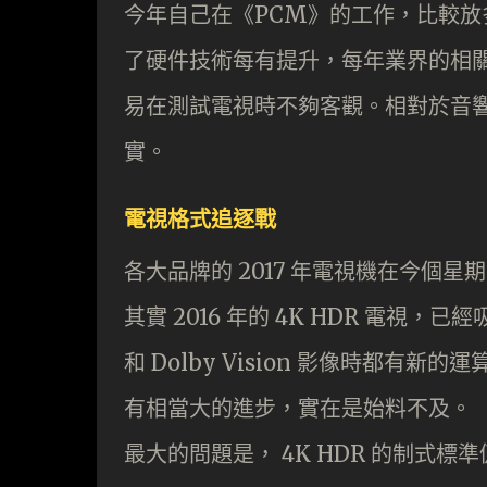
今年自己在《PCM》的工作，比較放
了硬件技術每有提升，每年業界的相
易在測試電視時不夠客觀。相對於音
實。
電視格式追逐戰
各大品牌的 2017 年電視機在今個
其實 2016 年的 4K HDR 電視，
和 Dolby Vision 影像時都有新
有相當大的進步，實在是始料不及。
最大的問題是， 4K HDR 的制式