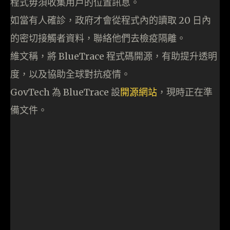
程式毋須收集用戶的位置訊息。
如當有人確診，政府才會從程式內的讀取 20 日內
的密切接觸者資料，聯絡他們去檢疫隔離。
維文稱，將 BlueTrace 程式碼開源，有助提升透明
度，以及協助全球對抗疫情。
GovTech 為 BlueTrace 設
開源網站
，現時正在準
備文件。