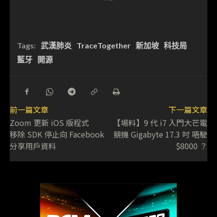
Tags:
武漢肺炎
TraceTogether
新加坡
科技局
藍牙
開源
前一篇文章
下一篇文章
Zoom 更新 iOS 版程式
【場料】9 代 i7 入門大芒電
移除 SDK 停止向 Facebook
競機 Gigabyte 17.3 吋 唔駛
分享用戶資料
$8000 ？