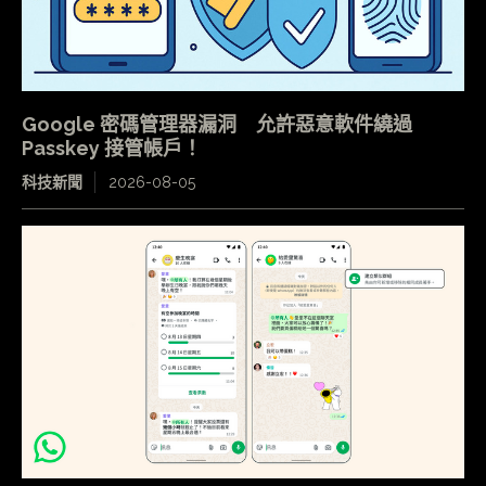
Google 密碼管理器漏洞 允許惡意軟件繞過
Passkey 接管帳戶！
科技新聞
2026-08-05