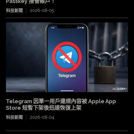
Passkey 接管帳戶！
科技新聞
2026-08-05
Telegram 因單一用戶違規內容被 Apple App
Store 短暫下架後迅速恢復上架
科技新聞
2026-08-04