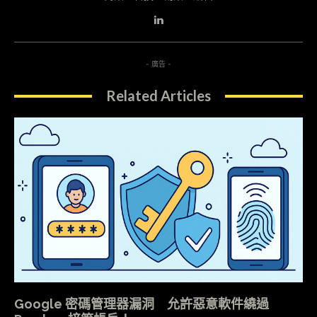
- 廣告 -
Related Articles
Google 密碼管理器漏洞 允許惡意軟件繞過