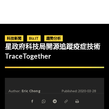
科技新聞
Biz.IT
趨勢分析
星政府科技局開源追蹤疫症技術
TraceTogether
Eric Chong
Author:
Published:
2020-03-28