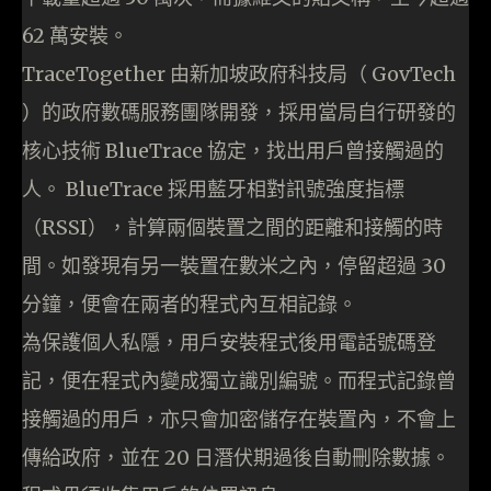
62 萬安裝。
TraceTogether 由新加坡政府科技局（ GovTech
）的政府數碼服務團隊開發，採用當局自行研發的
核心技術 BlueTrace 協定，找出用戶曾接觸過的
人。 BlueTrace 採用藍牙相對訊號強度指標
（RSSI），計算兩個裝置之間的距離和接觸的時
間。如發現有另一裝置在數米之內，停留超過 30
分鐘，便會在兩者的程式內互相記錄。
為保護個人私隱，用戶安裝程式後用電話號碼登
記，便在程式內變成獨立識別編號。而程式記錄曾
接觸過的用戶，亦只會加密儲存在裝置內，不會上
傳給政府，並在 20 日潛伏期過後自動刪除數據。