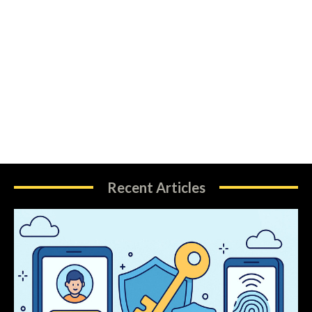
Recent Articles