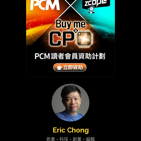
Eric Chong
商業・科技・創業・編輯