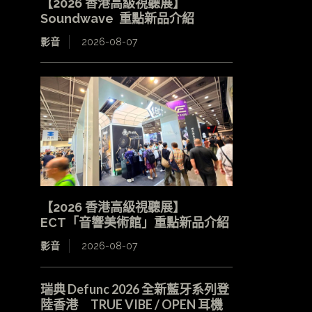
【2026 香港高級視聽展】
Soundwave 重點新品介紹
影音
2026-08-07
【2026 香港高級視聽展】
ECT「音響美術館」重點新品介紹
影音
2026-08-07
瑞典 Defunc 2026 全新藍牙系列登
陸香港 TRUE VIBE / OPEN 耳機