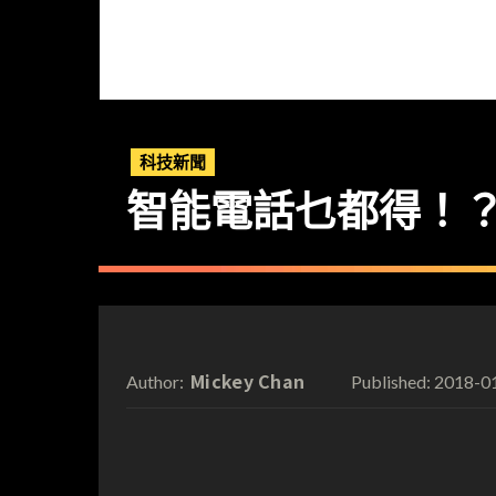
科技新聞
智能電話乜都得！
Mickey Chan
2018-0
Author:
Published: