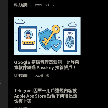
科技新聞
2026-08-07
Google 密碼管理器漏洞 允許惡
意軟件繞過 Passkey 接管帳戶！
科技新聞
2026-08-05
總
Telegram 因單一用戶違規內容被
Apple App Store 短暫下架後迅速
恢復上架