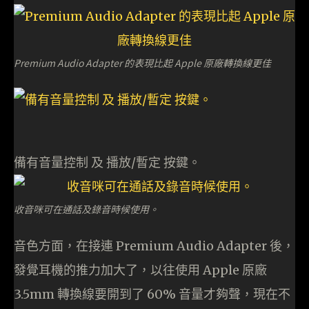
Premium Audio Adapter 的表現比起 Apple 原廠轉換線更佳
備有音量控制 及 播放/暫定 按鍵。
收音咪可在通話及錄音時候使用。
音色方面，在接連 Premium Audio Adapter 後，
發覺耳機的推力加大了，以往使用 Apple 原廠
3.5mm 轉換線要開到了 60% 音量才夠聲，現在不