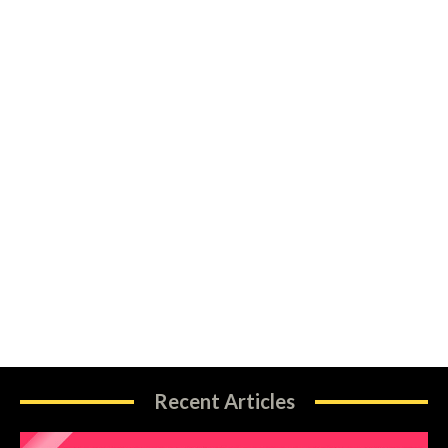
Recent Articles