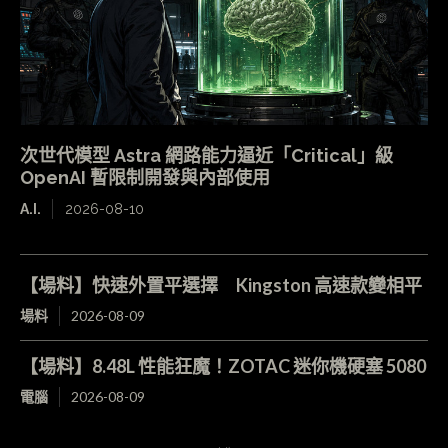
次世代模型 Astra 網路能力逼近「Critical」級
OpenAI 暫限制開發與內部使用
A.I.
2026-08-10
【場料】快速外置平選擇 Kingston 高速款變相平
場料
2026-08-09
【場料】8.48L 性能狂魔！ZOTAC 迷你機硬塞 5080
電腦
2026-08-09