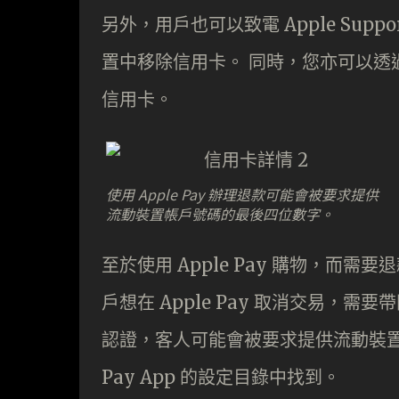
另外，用戶也可以致電 Apple Suppor
置中移除信用卡。 同時，您亦可以透過銀
信用卡。
使用 Apple Pay 辦理退款可能會被要求提供
流動裝置帳戶號碼的最後四位數字。
至於使用 Apple Pay 購物，而
戶想在 Apple Pay 取消交易，
認證，客人可能會被要求提供流動裝置
Pay App 的設定目錄中找到。