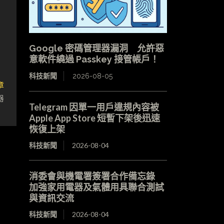
Google 密碼管理器漏洞 允許惡
意軟件繞過 Passkey 接管帳戶！
科技新聞
2026-08-05
章
器
Telegram 因單一用戶違規內容被
Apple App Store 短暫下架後迅速
恢復上架
科技新聞
2026-08-04
消委會與機電署簽署合作備忘錄
加強家用電器及氣體用具聯合測試
與資訊交流
科技新聞
2026-08-04