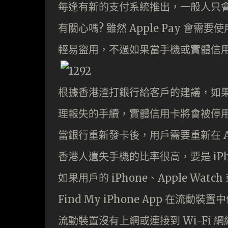
每逢有新的支付系統推出，一般人只會
有關心嗎? 雖然 Apple Pay 
輕易盜用，不過如果當手機或實體信
根據香港渣打銀行給客戶的建議，
如
理報失的手續，實體信用卡將會被停用。而
當銀行重新發卡後，用戶需要重新在 Ap
香港人遺失手機的比率很高，要是 iPhon
如果用戶的 iPhone、Apple Watch
Find My iPhone App 在
流動裝置沒有上網或連接到 Wi-Fi