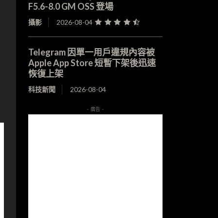
F5.6-8.0 GM OSS 登場
攝影
2026-08-04
Telegram 因單一用戶違規內容被
Apple App Store 短暫下架後迅速
恢復上架
科技新聞
2026-08-04
- 廣告 -