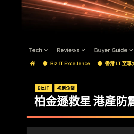
Tech
Reviews
Buyer Guide
Biz.IT Excellence
香港 I.T.至
Biz.IT
初創企業
柏金遜救星 港產防