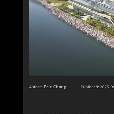
Eric Chong
2025-0
Author:
Published: