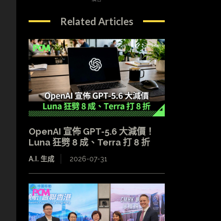
Related Articles
OpenAI 宣佈 GPT-5.6 大減價！
Luna 狂劈 8 成、Terra 打 8 折
A.I. 生成
2026-07-31