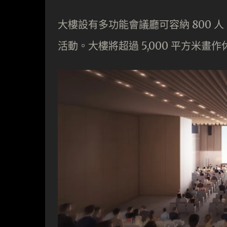
大樓設有多功能會議廳可容納 800
活動。大樓將超過 5,000 平方米