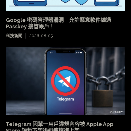
Google 密碼管理器漏洞 允許惡意軟件繞過
Passkey 接管帳戶！
科技新聞
2026-08-05
Telegram 因單一用戶違規內容被 Apple App
Store 短暫下架後迅速恢復上架