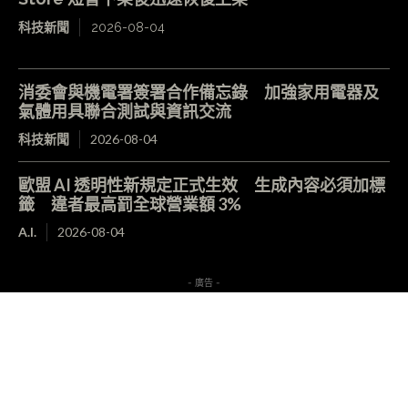
科技新聞
2026-08-04
消委會與機電署簽署合作備忘錄 加強家用電器及
氣體用具聯合測試與資訊交流
科技新聞
2026-08-04
歐盟 AI 透明性新規定正式生效 生成內容必須加標
籤 違者最高罰全球營業額 3%
A.I.
2026-08-04
- 廣告 -