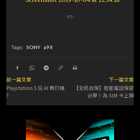
- 廣告 -
Tags:
SONY
a9 II
前一篇文章
下一篇文章
Playstation 5 玩 AI 教打機
【全民自保】智能電話保安
?
必學！為 SIM 卡上鎖