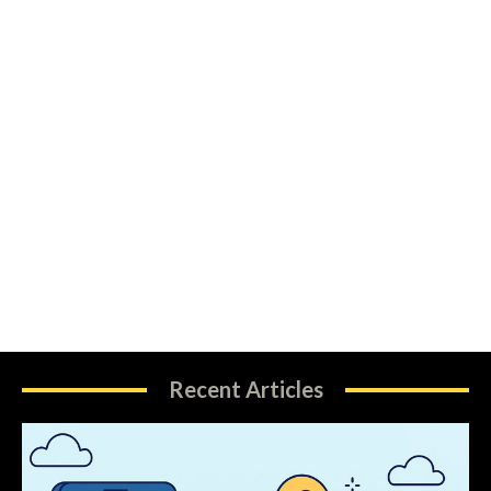
Recent Articles