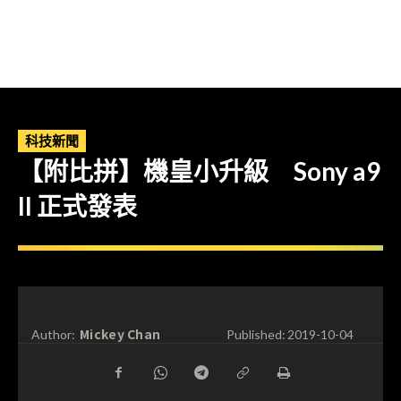
科技新聞
【附比拼】機皇小升級 Sony a9
II 正式發表
Mickey Chan
Author:
Published:
2019-10-04