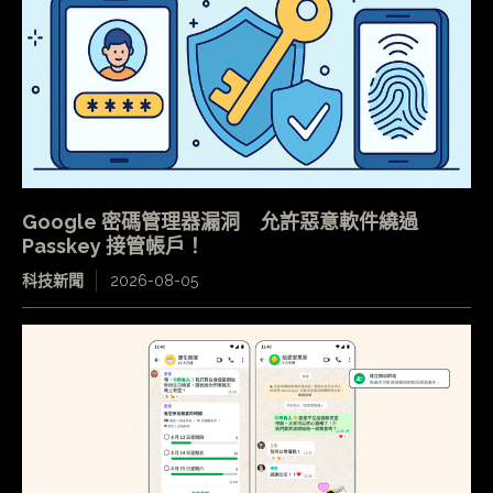
Google 密碼管理器漏洞 允許惡意軟件繞過
Passkey 接管帳戶！
科技新聞
2026-08-05