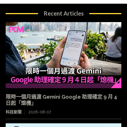
Recent Articles
限時一個月過渡 Gemini Google 助理確定 9 月 4
日起「熄機」
科技新聞
2026-08-07