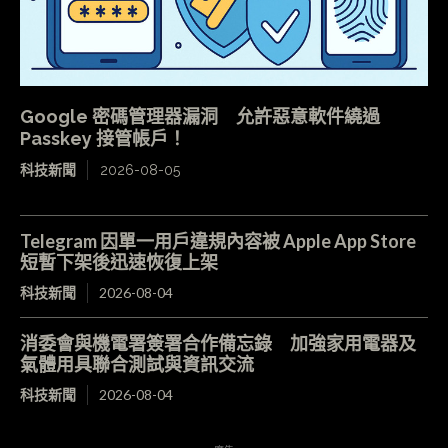
Google 密碼管理器漏洞 允許惡意軟件繞過
Passkey 接管帳戶！
科技新聞
2026-08-05
Telegram 因單一用戶違規內容被 Apple App Store
短暫下架後迅速恢復上架
科技新聞
2026-08-04
消委會與機電署簽署合作備忘錄 加強家用電器及
氣體用具聯合測試與資訊交流
科技新聞
2026-08-04