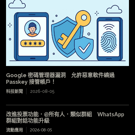
Google 密碼管理器漏洞 允許惡意軟件繞過
Passkey 接管帳戶！
科技新聞
2026-08-05
改進投票功能．@所有人．類似群組 WhatsApp
群組對話功能升級
流動應用
2026-08-05