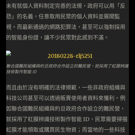
未有就個人資料制定完善的法規，政府可以用「反
恐」的名義，任意取用民眾的個人資料並展開監
視。而最新通過的網路犯罪法，甚至可以強制採用
的智能身份證，讓不少民眾對此感到不滿。
聯合國難民組織與約旦政府合作設立的難民營，就採用了虹膜辨識
技術製作智能 ID
而且由於沒有明確的法律規範，一些非政府組織與
科技公司甚至可以透過販賣使用者資料來獲利。例
如聯合國難民組織與約旦政府合作設立的難民營，
就採用了虹膜辨識技術製作智能 ID，民眾需要掃描
虹膜才能領取或購買民生物資；而當地的一些科技