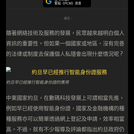
緊貼《PCM》消息
- 廣告 -
隨著網絡技術及服務的發展，民眾越來越明白個人
資訊的重要性。但如果一個國家或地區，沒有完善
的法律或制度去保護個人私隱會出現什麼情況呢 ?
約旦早已經推行智能身份證的應用
中東國家約旦，在數碼科技發展上可謂相當先進，
例如早已經使用智能身份證，國家及金融機構的種
種服務亦可以簡單透過網上登記及申請，效率相當
高。不過，就有不少報導及評論都指出約旦政府仍