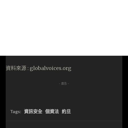
資料來源 : globalvoices.org
- 廣告 -
Tags:
資訊安全
個資法
約旦