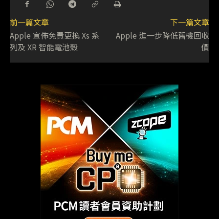
前一篇文章
下一篇文章
Apple 宣佈免費更換 Xs 系
Apple 進一步降低舊機回收
列及 XR 智能電池殼
價