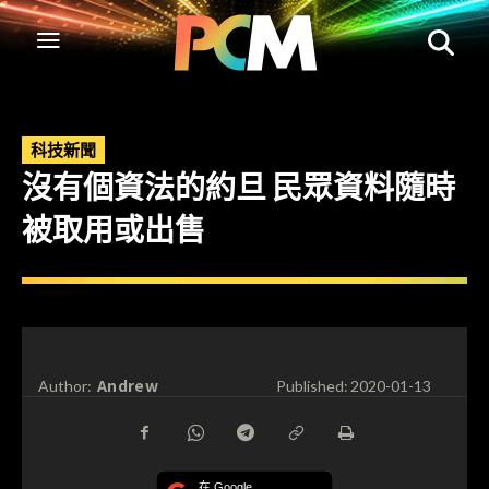
科技新聞
沒有個資法的約旦 民眾資料隨時
被取用或出售
Andrew
Author:
Published:
2020-01-13
在 Google