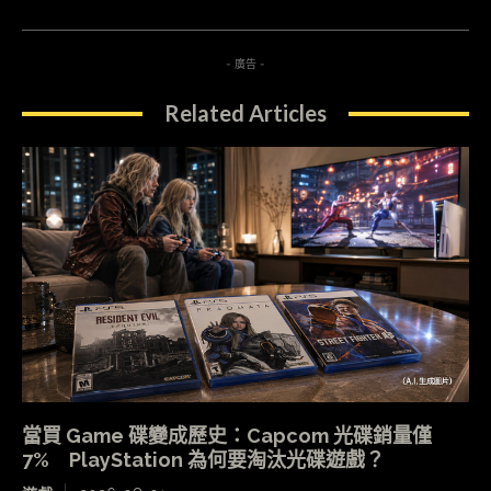
- 廣告 -
Related Articles
當買 Game 碟變成歷史：Capcom 光碟銷量僅
7% PlayStation 為何要淘汰光碟遊戲？