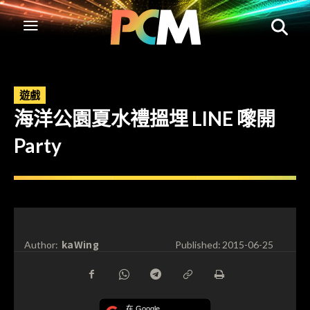
遊戲
海洋公園夏水禮搵埋 LINE 嚟開
Party
kaWing
Author:
Published:
2015-06-25
在 Google