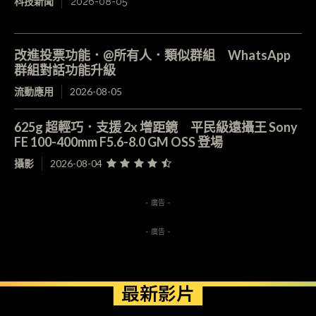
科技新聞
2026-08-05
改進投票功能．@所有人．類似群組 WhatsApp
群組對話功能升級
流動應用
2026-08-05
625g 超輕巧．支援 2x 增距鏡 平民級遠攝王 Sony
FE 100-400mm F5.6-8.0 GM OSS 登場
攝影
2026-08-04
- 廣告 -
- 廣告 -
最新影片