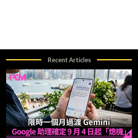
Recent Articles