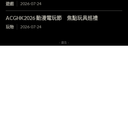
遊戲
2026-07-24
ACGHK2026 動漫電玩節 焦點玩具巡禮
玩物
2026-07-24
- 廣告 -