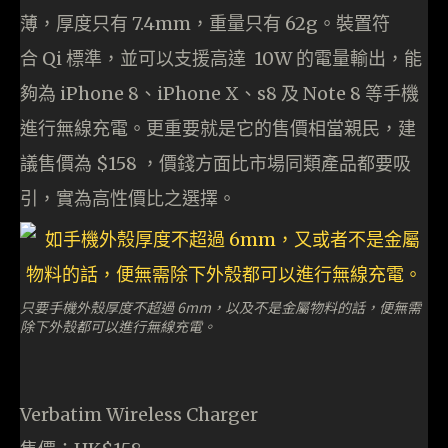
薄，厚度只有 7.4mm，重量只有 62g。裝置符
合 Qi 標準，並可以支援高達 10W 的電量輸出，能
夠為 iPhone 8、iPhone X、s8 及 Note 8 等手機
進行無線充電。更重要就是它的售價相當親民，建
議售價為 $158 ，價錢方面比市場同類產品都要吸
引，實為高性價比之選擇。
只要手機外殼厚度不超過 6mm，以及不是金屬物料的話，便無需
除下外殼都可以進行無線充電。
Verbatim Wireless Charger