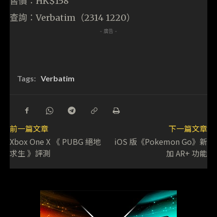
售價：HK$158
查詢：Verbatim（2314 1220）
- 廣告 -
Tags:
Verbatim
前一篇文章
下一篇文章
Xbox One X 《 PUBG 絕地
iOS 版《Pokemon Go》新
求生 》評測
加 AR+ 功能