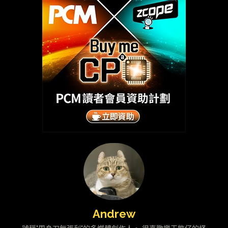
Andrew