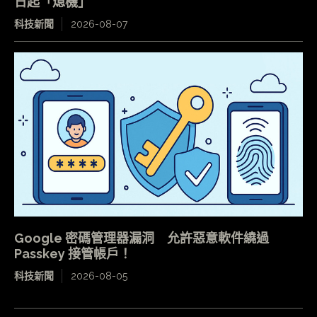
日起「熄機」
科技新聞
2026-08-07
Google 密碼管理器漏洞 允許惡意軟件繞過
Passkey 接管帳戶！
科技新聞
2026-08-05