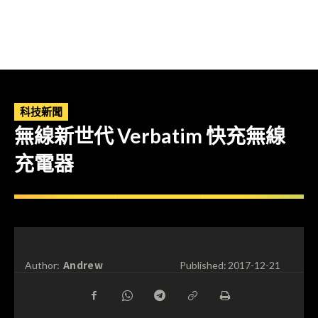
科技新聞
無線新世代 Verbatim 快充無線
充電器
Andrew
Author:
Published:
2017-12-21