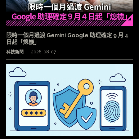
限時一個月過渡 Gemini Google 助理確定 9 月 4
日起「熄機」
科技新聞
2026-08-07