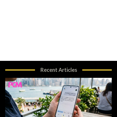
Recent Articles