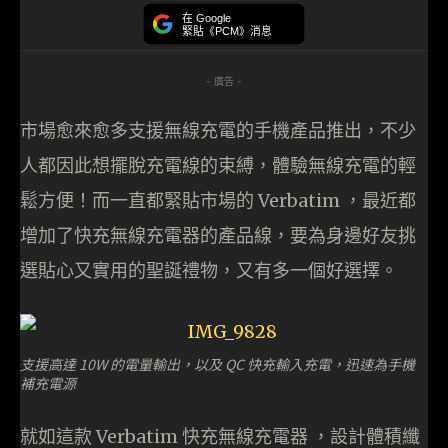
在 Google
緊貼《PCM》消息
- 廣告 -
市場愈來愈多支援無線充電的手機產品推出，不少
人都因此想擺脫充電線的束縛，體驗無線充電的輕
鬆方便！而一直都緊貼市場的 Verbatim ，最近都
增加了快充無線充電器的產品線，要為身邊好友挑
選貼心又實用的聖誕禮物，又有多一個好選擇。
支援高達 10W 的電量輸出，以及 QC 快充輸入充電，迅速為手機
補充電源
就如這款 Verbatim 快充無線充電器 ，設計體積纖