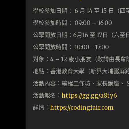
學校參加日期： 6 月 14 至 15 日（
學校參加時間： 09:00 – 16:00
公眾開放日期：6月16 至 17日（六至
公眾開放時間： 10:00 ‒ 17:00
對象：4 – 12 歲小朋友（敬請由長
地點：香港教育大學（新界大埔露屏
活動內容：編程工作坊、家長講座、 S
活動報名：
https://gg.gg/a8ty6
詳情：
https://codingfair.com