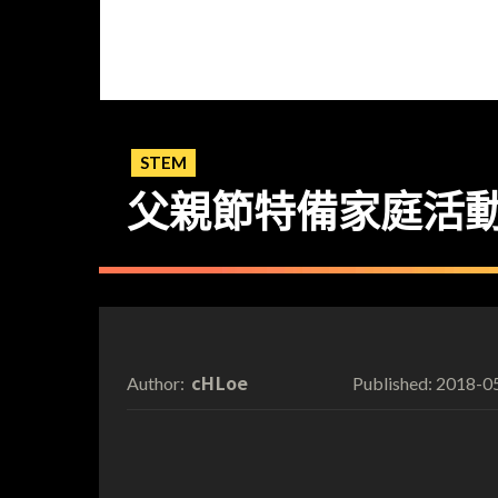
STEM
父親節特備家庭活動 Codi
cHLoe
2018-0
Author:
Published: