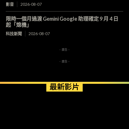
影音
2026-08-07
限時一個月過渡 Gemini Google 助理確定 9 月 4 日
起「熄機」
科技新聞
2026-08-07
- 廣告 -
- 廣告 -
最新影片