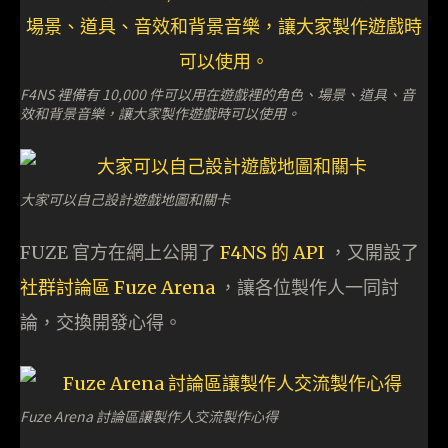
F4NS 裡備有 10,000 件可以用在遊戲裡的角色、場景、道具、音
效和背景音樂，讓大家製作遊戲時可以使用。
大家可以自己設計遊戲地圖和關卡
FUZE 官方在網上公開了
F4NS 的 API
，又開設了
社群討論區 Fuze Arena
，讓各位製作人一同討
論，交換開發心得。
Fuze Arena 討論區讓製作人交流製作心得