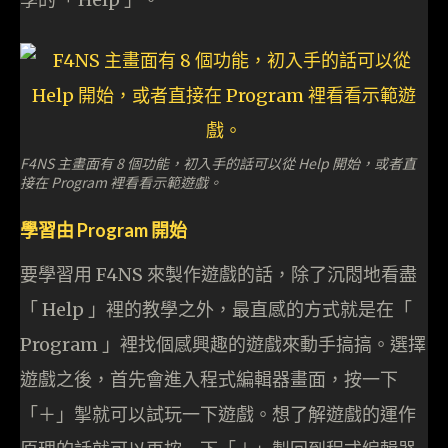
F4NS 主畫面有 8 個功能，初入手的話可以從 Help 開始，或者直
接在 Program 裡看看示範遊戲。
學習由 Program 開始
要學習用 F4NS 來製作遊戲的話，除了沉悶地看盡
「 Help 」裡的教學之外，最直感的方式就是在「
Program 」裡找個感興趣的遊戲來動手搞搞。選擇
遊戲之後，首先會進入程式編輯器畫面，按一下
「＋」掣就可以試玩一下遊戲。想了解遊戲的運作