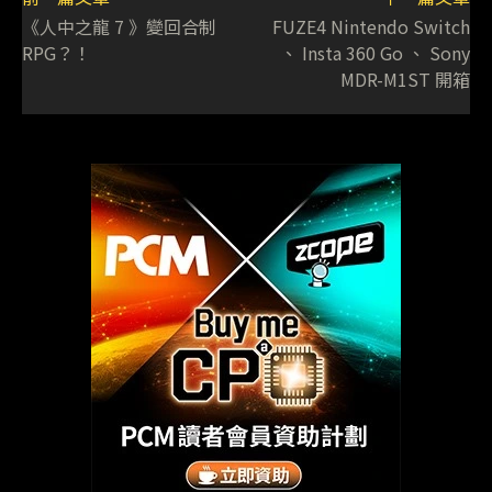
《人中之龍 7 》變回合制
FUZE4 Nintendo Switch
RPG？！
、 Insta 360 Go 、 Sony
MDR-M1ST 開箱