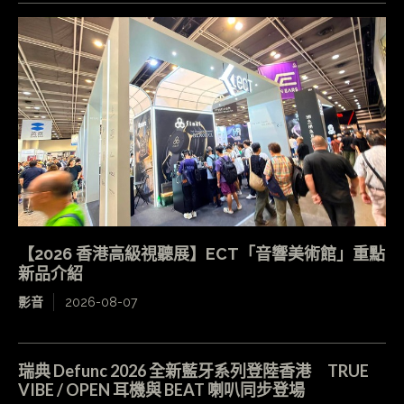
【2026 香港高級視聽展】ECT「音響美術館」重點
新品介紹
影音
2026-08-07
瑞典 Defunc 2026 全新藍牙系列登陸香港 TRUE
VIBE / OPEN 耳機與 BEAT 喇叭同步登場