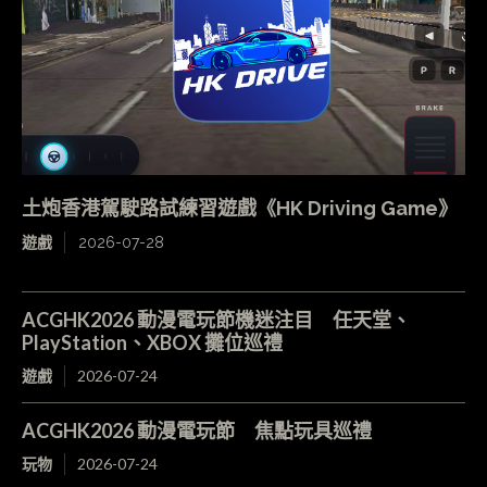
土炮香港駕駛路試練習遊戲《HK Driving Game》
遊戲
2026-07-28
ACGHK2026 動漫電玩節機迷注目 任天堂、
PlayStation、XBOX 攤位巡禮
遊戲
2026-07-24
ACGHK2026 動漫電玩節 焦點玩具巡禮
玩物
2026-07-24