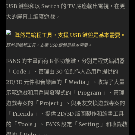
USB 鍵盤和以 Switch 的 TV 底座輸出電視，在更
大的屏幕上編寫遊戲。
既然是編程工具，支援 USB 鍵盤是基本需要。
F4NS 的主畫面有 8 個功能鍵，分別是程式編輯器
「 Code 」、管理由 30 位創作人為用戶提供的
2D/3D 元件和音樂庫的「 Media 」、收錄了大量
示範遊戲和用戶開發程式的「 Program 」、管理
遊戲專案的「 Project 」、與朋友交換遊戲專案的
「 Friends 」、提供 2D/3D 版圖製作和繪畫工具
的「 Tools 」、 F4NS 設定「 Setting 」和收錄教
學的「 Help 」。