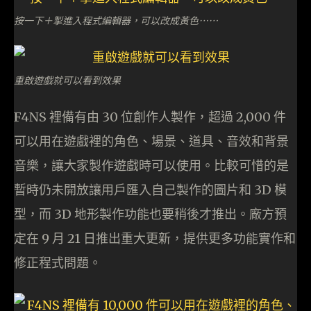
按一下＋掣進入程式編輯器，可以改成黃色⋯⋯
重啟遊戲就可以看到效果
F4NS 裡備有由 30 位創作人製作，超過 2,000 件
可以用在遊戲裡的角色、場景、道具、音效和背景
音樂，讓大家製作遊戲時可以使用。比較可惜的是
暫時仍未開放讓用戶匯入自己製作的圖片和 3D 模
型，而 3D 地形製作功能也要稍後才推出。廠方預
定在 9 月 21 日推出重大更新，提供更多功能實作和
修正程式問題。