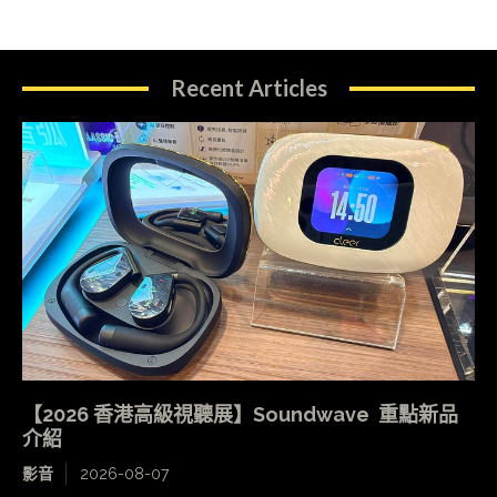
Recent Articles
【2026 香港高級視聽展】Soundwave 重點新品
介紹
影音
2026-08-07