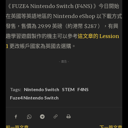
《 FUZE4 Nintendo Switch (F4NS) 》今日開始
在英國等英語地區的 Nintendo eShop 以下載方式
發售，售價為 29.99 英磅（約港幣 $287 ），有興
趣學習遊戲製作的機主可以參考
這文章的 Lession
1
更改帳戶國家為英國去選購。
- 廣告 -
Tags:
Nintendo Switch
STEM
F4NS
Fuze4 Nintendo Switch
前一篇文章
下一篇文章