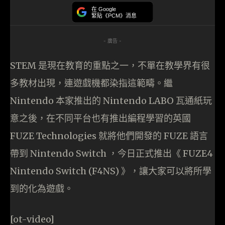
在 Google
緊貼《PCM》消息
- 廣告 -
STEM 是現在教育的重點之一，不單在教學界有很
多教材出現，連遊戲機都染指這範疇。繼
Nintendo 本家推出的 Nintendo LABO 瓦通紙玩
意之後，在不同平台也有推出編程學習的英國
FUZE Technologies 就將他們開發的 FUZE 語言
帶到 Nintendo Switch ，今日正式推出《 FUZE4
Nintendo Switch (F4NS) 》，讓大家可以將所學
到的化為遊戲。
[ot-video]