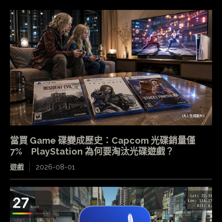
當買 Game 碟變成歷史：Capcom 光碟銷量僅
7% PlayStation 為何要淘汰光碟遊戲？
遊戲
2026-08-01