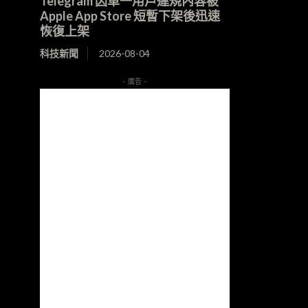
Telegram 因單一用戶違規內容被
Apple App Store 短暫下架後迅速
恢復上架
科技新聞
2026-08-04
- 廣告 -