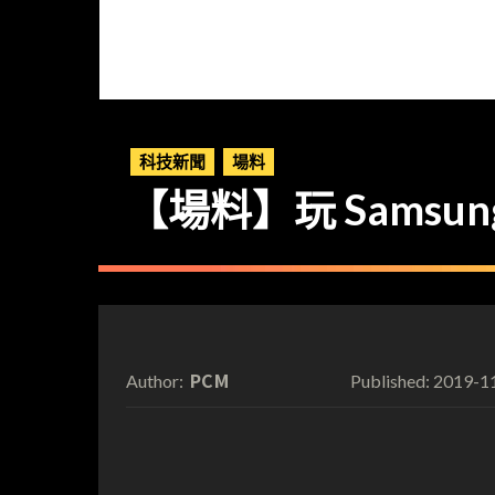
科技新聞
場料
【場料】玩 Samsu
PCM
2019-1
Author:
Published: