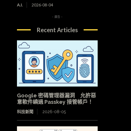
A.I.
2026-08-04
- 廣告 -
Recent Articles
Google 密碼管理器漏洞 允許惡
意軟件繞過 Passkey 接管帳戶！
科技新聞
2026-08-05