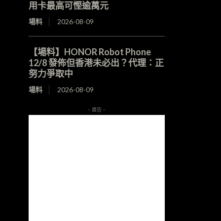
用卡最高可慳逾萬元
場料
2026-08-09
【場料】HONOR Robot Phone
12/8 發佈但香港未必出？代理：正
努力爭取中
場料
2026-08-09
- 廣告 -