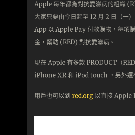
Apple 每年都為對抗愛滋病的組織 (R
大家只要由今日起至 12 月 2 日（一），在 Ap
App 以 Apple Pay 付款購物，每項購買
金，幫助 (RED) 對抗愛滋病。
現在 Apple 有多款 PRODUCT（RE
iPhone XR 和 iPod touch 
用戶也可以到
red.org
以直接 Apple 