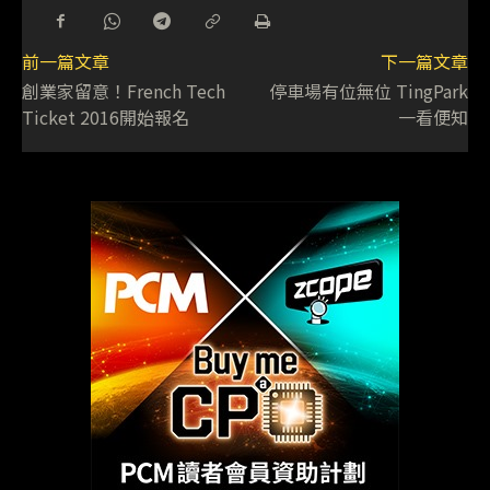
前一篇文章
下一篇文章
創業家留意！French Tech
停車場有位無位 TingPark
Ticket 2016開始報名
一看便知