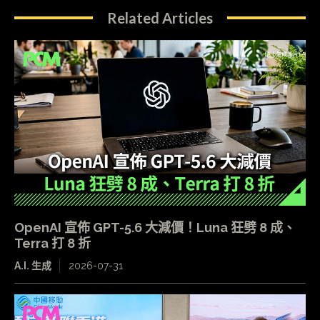
Related Articles
OpenAI 宣佈 GPT-5.6 大減價！Luna 狂劈 8 成、
Terra 打 8 折
A.I. 生成
2026-07-31