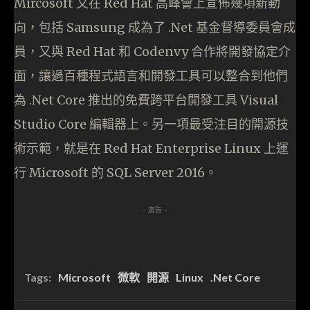
Mircosoft 又在 Red Hat 高峰會上宣佈幾項新動
向，包括 Samsung 成為了 .Net 基金督導委員會成
員，又與 Red Hat 和 Codenvy 合作將開發協定介
面，讓過百種程式語言和開發工具可以整合到他們
為 .Net Core 推出的免費跨平台開發工具 Visual
Studio Core 編輯器上。另一項最受注目的開源技
術示範，就是在 Red Hat Enterprise Linux 上運
行 Microsoft 的 SQL Server 2016。
- 廣告 -
Tags:
Microsoft
微軟
開源
Linux
.Net Core