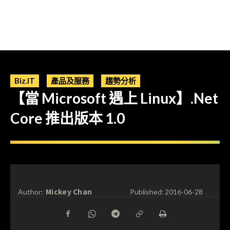
Biz.IT
產品及服務
趨勢分析
【當 Microsoft 遇上 Linux】.Net
Core 推出版本 1.0
Mickey Chan
Author:
Published:
2016-06-28