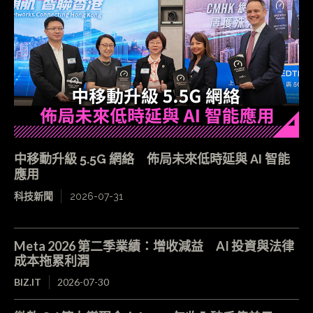
中移動升級 5.5G 網絡 佈局未來低時延與 AI 智能
應用
科技新聞
2026-07-31
Meta 2026 第二季業績：增收減益 AI 投資與法律
成本拖累利潤
BIZ.IT
2026-07-30