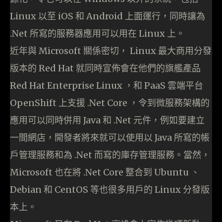
Linux 以至 iOS 和 Android 上面運行，同時讓為
.Net 所寫的服務器應用可以用在 Linux 上。
近年與 Microsoft 關係密切， Linux 最大商用分發
版本的 Red Hat 就同時宣佈會在他們的旗艦產品
Red Hat Enterprise Linux ，和 PaaS 雲端平台
OpenShift 上支援 .Net Core ，令到微服務架構的
應用可以同時併用 Java 和 .Net 元件，例如要建立
一間網店，開發者將來就可以使用以 Java 所寫的帳
戶管理服務和為 .Net 而寫的庫存管理服務。當然，
Microsoft 也在將 .Net Core 整合到 Ubuntu 、
Debian 和 CentOS 等也很多用戶的 Linux 分發版
本上。