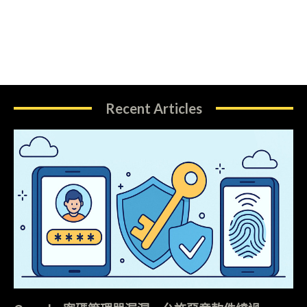
Recent Articles