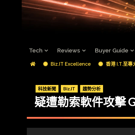
Tech
Reviews
Buyer Guide
Biz.IT Excellence
香港 I.T.至
科技新聞
Biz.IT
趨勢分析
疑遭勒索軟件攻擊 G