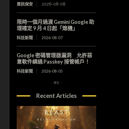
資訊保安
2026-08-08
限時一個月過渡 Gemini Google 助
理確定 9 月 4 日起「熄機」
科技新聞
2026-08-07
Google 密碼管理器漏洞 允許惡
意軟件繞過 Passkey 接管帳戶！
科技新聞
2026-08-05
- 廣告 -
Recent Articles