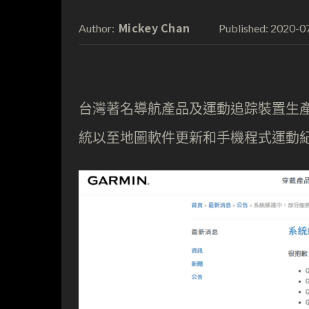
Mickey Chan
2020-0
Author:
Published:
台灣著名導航產品及運動追踪裝置生產商
統以至地圖軟件更新和手機程式運動