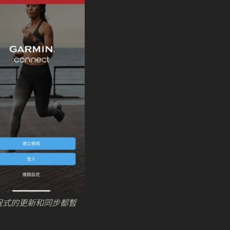
程式的更新和同步都暫