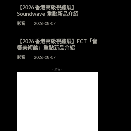
【2026 香港高級視聽展】
Soundwave 重點新品介紹
影音
2026-08-07
【2026 香港高級視聽展】ECT「音
響美術館」重點新品介紹
影音
2026-08-07
- 廣告 -