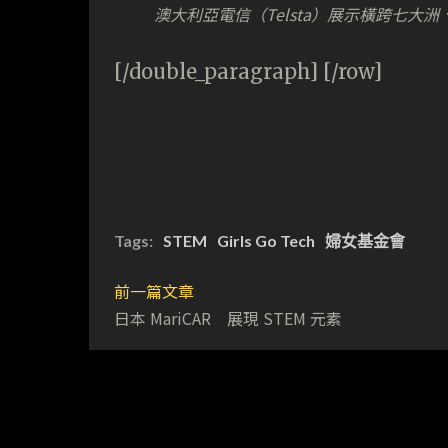
澳大利亞電信（Telsta）展示橫跨七
[/double_paragraph] [/row]
Tags:
STEM
Girls Go Tech
婦女基金會
前一篇文章
日本 MariCAR 展現 STEM 元素