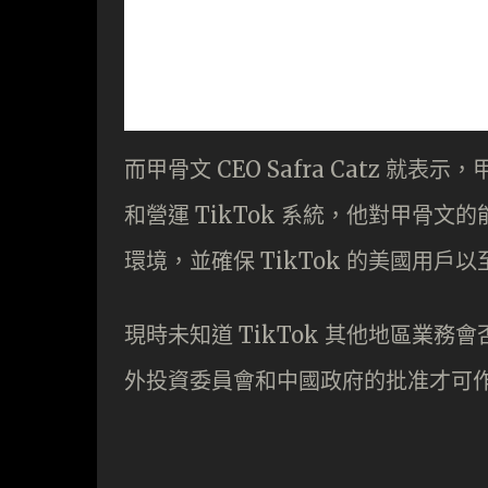
而甲骨文 CEO Safra Catz 
和營運 TikTok 系統，他對甲骨文
環境，並確保 TikTok 的美國用戶
現時未知道 TikTok 其他地區業務會否
外投資委員會和中國政府的批准才可