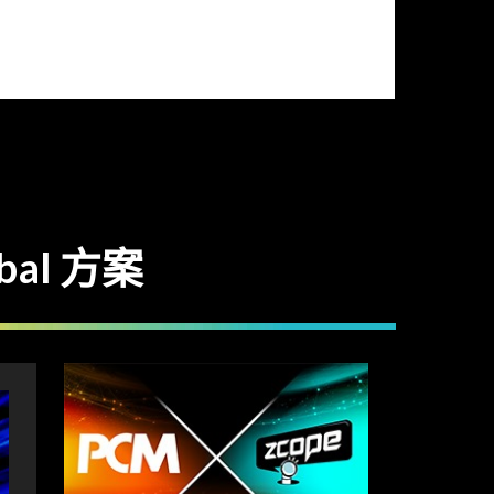
bal 方案