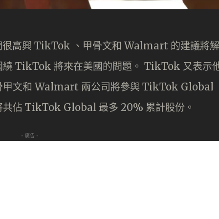
。
高興 TikTok 、甲骨文和 Walmart 的建議將
TikTok 將來在美國的問題。 TikTok 又表示
文和 Walmart 兩公司將參與 TikTok Global
TikTok Global 最多 20% 累計股份。
- 廣告 -