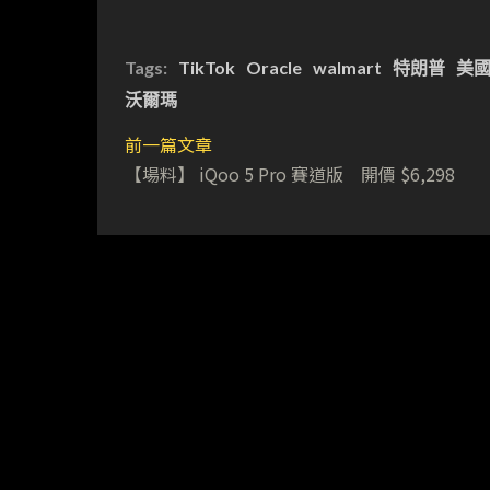
Tags:
TikTok
Oracle
walmart
特朗普
美
沃爾瑪
前一篇文章
【場料】 iQoo 5 Pro 賽道版 開價 $6,298