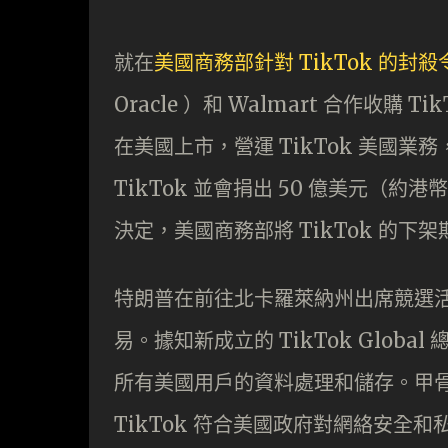
就在
美國商務部針對 TikTok 的封殺
Oracle ）和 Walmart 合作收購 Tik
在美國上市，營運 TikTok 美國業
TikTok 並會捐出 50 億美元（約
決定，美國商務部將 TikTok 的下架期
特朗普在前往北卡羅萊納州出席競選
易。據知新成立的 TikTok Global
所有美國用戶的資料處理和儲存。甲骨文
TikTok 符合美國政府對網絡安全和