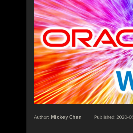
Mickey Chan
2020-0
Author:
Published: